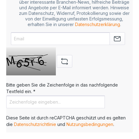
über interessante Branchen-News, hilfreiche Beiträge
und Angebote per E-Mail informiert werden. Hinweise
zum Datenschutz, Widerruf, Protokollierung sowie der
von der Einwilligung umfassten Erfolgsmessung,
erhalten Sie in unserer
Datenschutzerklärung
.
Bitte geben Sie die Zeichenfolge in das nachfolgende
Textfeld ein. *
Diese Seite ist durch reCAPTCHA geschützt und es gelten
die
Datenschutzrichtlinie
und
Nutzungsbedingungen
.