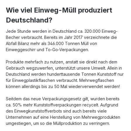
Wie viel Einweg-Müll produziert
Deutschland?
Jede Stunde werden in Deutschland ca. 320.000 Einweg-
Becher verbraucht. Bereits im Jahr 2017 verzeichnete die
Abfall Bilanz mehr als 346.000 Tonnen Müll von
Einweggeschirr und To-Go-Verpackungen.
Produkte mehrfach zu nutzen, anstatt sie direkt nach dem
Gebrauch wegzuwerfen, unterstützt unsere Umwelt. Allein in
Deutschland werden hunderttausende Tonnen Kunststoff nur
für Einwegplastikflaschen verbraucht. Mehrwegflaschen
können allerdings bis zu 50 Mal wiederverwendet werden!
Seitdem das neue Verpackungsgesetz gilt, wurden bereits
ca. 50% mehr Kunststoffverpackungen recycelt. Aufgrund
des Einwegkunststoffverbots sind auch bereits viele
Unternehmen auf eine Herstellung von Mehrwegprodukten
umgestiegen, um so die Müllproduktion zu verringern.