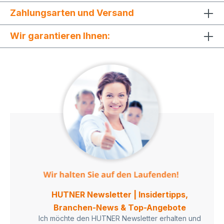
Zahlungsarten und Versand
Wir garantieren Ihnen:
HUTNER Newsletter | Insidertipps,
Branchen-News & Top-Angebote
Ich möchte den HUTNER Newsletter erhalten und