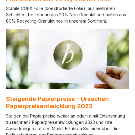
Stabile COEX Folie (koextrudierte Folie), aus mehreren
Schichten, bestehend aus 20% Neu-Granulat und außen aus
80% Recycling-Granulat neu in unserem Sortiment.
Steigende Papierpreise - Ursachen
Papierpreisentwicklung 2023
Steigen die Papierpreise weiter an oder ist mit Entspannung
zu rechnen? Papierpreisentwicklungen 2023 und ihre
Auswirkungen auf den Markt. Erfahren Sie mehr über die
Einflussfaktoren der Papierpreisentwicklung.