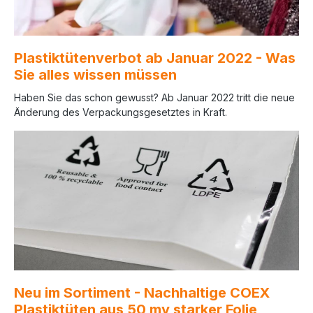
Plastiktütenverbot ab Januar 2022 - Was
Sie alles wissen müssen
Haben Sie das schon gewusst? Ab Januar 2022 tritt die neue
Änderung des Verpackungsgesetztes in Kraft.
Neu im Sortiment - Nachhaltige COEX
Plastiktüten aus 50 my starker Folie