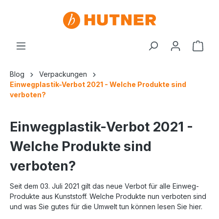
Blog
Verpackungen
Einwegplastik-Verbot 2021 - Welche Produkte sind
verboten?
Einwegplastik-Verbot 2021 -
Welche Produkte sind
verboten?
Seit dem 03. Juli 2021 gilt das neue Verbot für alle Einweg-
Produkte aus Kunststoff. Welche Produkte nun verboten sind
und was Sie gutes für die Umwelt tun können lesen Sie hier.