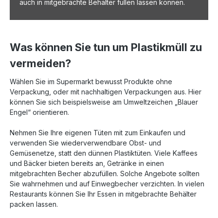
auch in mitgebrachte Behälter füllen lassen können.
Was können Sie tun um Plastikmüll zu
vermeiden?
Wählen Sie im Supermarkt bewusst Produkte ohne
Verpackung, oder mit nachhaltigen Verpackungen aus. Hier
können Sie sich beispielsweise am Umweltzeichen „Blauer
Engel“ orientieren.
Nehmen Sie Ihre eigenen Tüten mit zum Einkaufen und
verwenden Sie wiederverwendbare Obst- und
Gemüsenetze, statt den dünnen Plastiktüten. Viele Kaffees
und Bäcker bieten bereits an, Getränke in einen
mitgebrachten Becher abzufüllen. Solche Angebote sollten
Sie wahrnehmen und auf Einwegbecher verzichten. In vielen
Restaurants können Sie Ihr Essen in mitgebrachte Behälter
packen lassen.