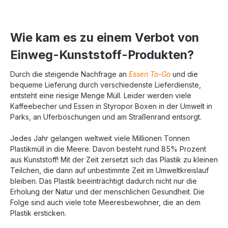
Wie kam es zu einem Verbot von
Einweg-Kunststoff-Produkten?
Durch die steigende Nachfrage an
Essen To-Go
und die
bequeme Lieferung durch verschiedenste Lieferdienste,
entsteht eine riesige Menge Müll. Leider werden viele
Kaffeebecher und Essen in Styropor Boxen in der Umwelt in
Parks, an Uferböschungen und am Straßenrand entsorgt.
Jedes Jahr gelangen weltweit viele Millionen Tonnen
Plastikmüll in die Meere. Davon besteht rund 85% Prozent
aus Kunststoff! Mit der Zeit zersetzt sich das Plastik zu kleinen
Teilchen, die dann auf unbestimmte Zeit im Umweltkreislauf
bleiben. Das Plastik beeinträchtigt dadurch nicht nur die
Erholung der Natur und der menschlichen Gesundheit. Die
Folge sind auch viele tote Meeresbewohner, die an dem
Plastik ersticken.