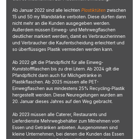
Ab Januar 2022 sind alle leichten
Plastiktüten
zwischen
15 und 50 my Wandstärke verboten. Diese dürfen dann
nicht mehr an die Kunden ausgegeben werden.
Außerdem müssen Einweg- und Mehrwegflaschen
deutlicher markiert werden, damit es Verbraucherinnen
und Verbraucher die Kaufentscheidung erleichtert und
so überflüssiges Plastik vermieden werden kann.
Ab 2022 gilt die Pfandpflicht für alle Einweg-
Kunststoffflaschen bis zu drei Litern. Ab 2024 gilt die
Pfandpflicht dann auch für Milchgetränke in
Plastikflaschen. Ab 2025 müssen alle PET-
Einwegflaschen aus mindestens 25% Recycling-Plastik
hergestellt werden. Diese Neuregelungen wurden am
20. Januar dieses Jahres auf den Weg gebracht.
Ab 2023 müssen alle Caterer, Restaurants und
Lieferdienste Mehrwegbehälter zum Mitnehmen von
Essen und Getränken anbieten. Ausgenommen sind
kleine Unternehmen, bei denen die Kunden das Essen