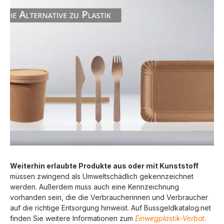
Weiterhin erlaubte Produkte aus oder mit Kunststoff
müssen zwingend als Umweltschädlich gekennzeichnet
werden. Außerdem muss auch eine Kennzeichnung
vorhanden sein, die die Verbraucherinnen und Verbraucher
auf die richtige Entsorgung hinweist. Auf Bussgeldkatalog.net
finden Sie weitere Informationen zum
Einwegplastik-Verbot
.