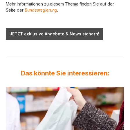
Mehr Informationen zu diesem Thema finden Sie auf der
Seite der
Bundesregierung
.
JETZT exklusive Angebote & News sichern!
Das könnte Sie interessieren: