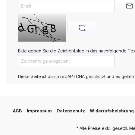
Bitte geben Sie die Zeichenfolge in das nachfolgende Text
Diese Seite ist durch reCAPTCHA geschützt und es gelten
AGB
Impressum
Datenschutz
Widerrufsbelehrung
* Alle Preise exkl. gesetzl. 