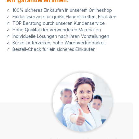
Wir garantieren Ihnen:
✓ 100% sicheres Einkaufen in unserem Onlineshop
✓ Exklusivservice für große Handelsketten, Filialisten
✓ TOP Beratung durch unseren Kundenservice
✓ Hohe Qualität der verwendeten Materialien
✓ Individuelle Lösungen nach Ihren Vorstellungen
✓ Kurze Lieferzeiten, hohe Warenverfügbarkeit
✓ Bestell-Check für ein sicheres Einkaufen