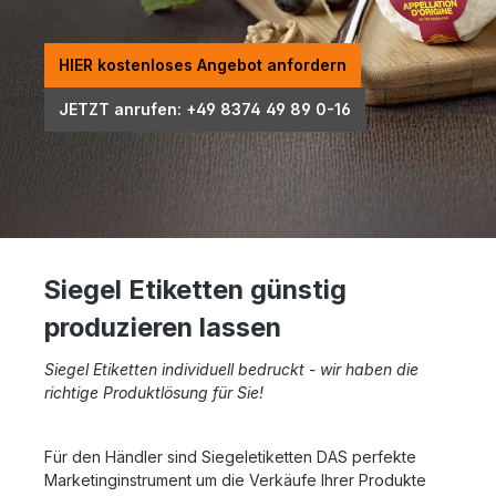
HIER kostenloses Angebot anfordern
JETZT anrufen: +49 8374 49 89 0-16
Siegel Etiketten günstig
produzieren lassen
Siegel Etiketten individuell bedruckt - wir haben die
richtige Produktlösung für Sie!
Für den Händler sind Siegeletiketten DAS perfekte
Marketinginstrument um die Verkäufe Ihrer Produkte