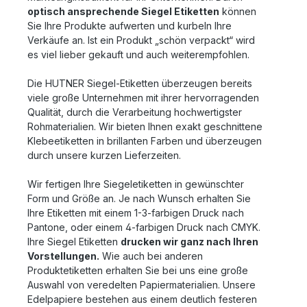
optisch ansprechende Siegel Etiketten
können
Sie Ihre Produkte aufwerten und kurbeln Ihre
Verkäufe an. Ist ein Produkt „schön verpackt“ wird
es viel lieber gekauft und auch weiterempfohlen.
Die HUTNER Siegel-Etiketten überzeugen bereits
viele große Unternehmen mit ihrer hervorragenden
Qualität, durch die Verarbeitung hochwertigster
Rohmaterialien. Wir bieten Ihnen exakt geschnittene
Klebeetiketten in brillanten Farben und überzeugen
durch unsere kurzen Lieferzeiten.
Wir fertigen Ihre Siegeletiketten in gewünschter
Form und Größe an. Je nach Wunsch erhalten Sie
Ihre Etiketten mit einem 1-3-farbigen Druck nach
Pantone, oder einem 4-farbigen Druck nach CMYK.
Ihre Siegel Etiketten
drucken wir ganz nach Ihren
Vorstellungen.
Wie auch bei anderen
Produktetiketten erhalten Sie bei uns eine große
Auswahl von veredelten Papiermaterialien. Unsere
Edelpapiere bestehen aus einem deutlich festeren