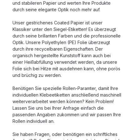
und stabileren Papier und werten Ihre Produkte
durch seine elegante Optik noch mehr auf.
Unser gestrichenes Coated Papier ist unser
Klassiker unter den Siegel-Etiketten! Es überzeugt
durch seine brillanten Farben und die professionelle
Optik. Unsere Polyethylen (PE) Folie überzeugt
durch ihre recycelbaren Eigenschaften. Der
organisch hergestellte Kunststoff kann auch bei
einer Heißabfüllung verwendet werden, da unsere
Folie sich bei Hitze mit ausdehnen kann, ohne porös
und brüchig zu werden.
Benötigen Sie spezielle Rollen-Paramter, damit Ihre
individuellen Klebeetiketten anschließend maschinell
weiterverarbeitet werden können? Kein Problem!
Lassen Sie uns bei Ihrer Anfrage einfach die
passenden Angaben zukommen und wir passen Ihre
Rollen individuell an.
Sie haben Fragen, oder benötigen ein schriftliches