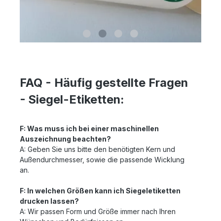
FAQ - Häufig gestellte Fragen
- Siegel-Etiketten:
F: Was muss ich bei einer maschinellen
Auszeichnung beachten?
A: Geben Sie uns bitte den benötigten Kern und
Außendurchmesser, sowie die passende Wicklung
an.
F: In welchen Größen kann ich Siegeletiketten
drucken lassen?
A: Wir passen Form und Größe immer nach Ihren