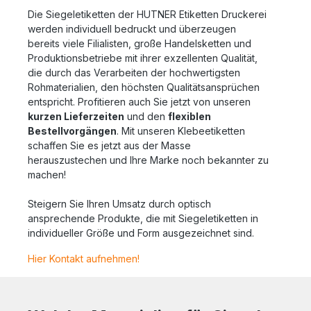
Die Siegeletiketten der HUTNER Etiketten Druckerei
werden individuell bedruckt und überzeugen
bereits viele Filialisten, große Handelsketten und
Produktionsbetriebe mit ihrer exzellenten Qualität,
die durch das Verarbeiten der hochwertigsten
Rohmaterialien, den höchsten Qualitätsansprüchen
entspricht. Profitieren auch Sie jetzt von unseren
kurzen Lieferzeiten
und den
flexiblen
Bestellvorgängen
. Mit unseren Klebeetiketten
schaffen Sie es jetzt aus der Masse
herauszustechen und Ihre Marke noch bekannter zu
machen!
Steigern Sie Ihren Umsatz durch optisch
ansprechende Produkte, die mit Siegeletiketten in
individueller Größe und Form ausgezeichnet sind.
Hier Kontakt aufnehmen!