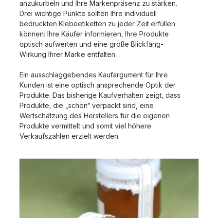
anzukurbeln und Ihre Markenpräsenz zu stärken.
Drei wichtige Punkte sollten Ihre individuell
bedruckten Klebeetiketten zu jeder Zeit erfüllen
können: Ihre Käufer informieren, Ihre Produkte
optisch aufwerten und eine große Blickfang-
Wirkung Ihrer Marke entfalten.
Ein ausschlaggebendes Kaufargument für Ihre
Kunden ist eine optisch ansprechende Optik der
Produkte. Das bisherige Kaufverhalten zeigt, dass
Produkte, die „schön“ verpackt sind, eine
Wertschätzung des Herstellers für die eigenen
Produkte vermittelt und somit viel höhere
Verkaufszahlen erzielt werden.