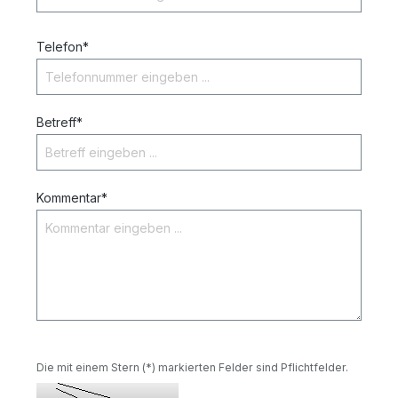
Telefon*
Betreff*
Kommentar*
Die mit einem Stern (*) markierten Felder sind Pflichtfelder.