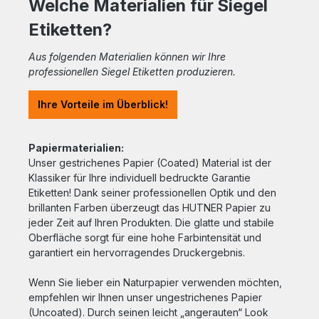
Welche Materialien für Siegel
Etiketten?
Aus folgenden Materialien können wir Ihre
professionellen Siegel Etiketten produzieren.
Ihre Vorteile im Überblick!
Papiermaterialien:
Unser gestrichenes Papier (Coated) Material ist der
Klassiker für Ihre individuell bedruckte Garantie
Etiketten! Dank seiner professionellen Optik und den
brillanten Farben überzeugt das HUTNER Papier zu
jeder Zeit auf Ihren Produkten. Die glatte und stabile
Oberfläche sorgt für eine hohe Farbintensität und
garantiert ein hervorragendes Druckergebnis.
Wenn Sie lieber ein Naturpapier verwenden möchten,
empfehlen wir Ihnen unser ungestrichenes Papier
(Uncoated). Durch seinen leicht „angerauten“ Look