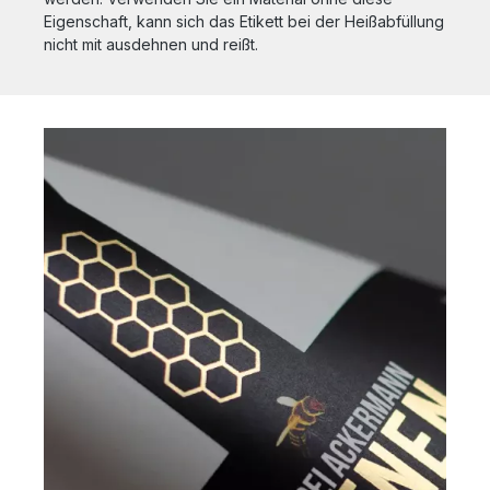
Eigenschaft, kann sich das Etikett bei der Heißabfüllung
nicht mit ausdehnen und reißt.