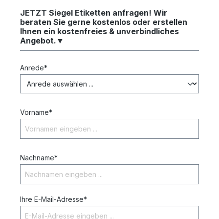
JETZT Siegel Etiketten anfragen! Wir
beraten Sie gerne kostenlos oder erstellen
Ihnen ein kostenfreies & unverbindliches
Angebot.▼
Anrede*
Vorname*
Nachname*
Ihre E-Mail-Adresse*