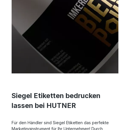
Siegel Etiketten bedrucken
lassen bei HUTNER
Für den Händler sind Siegel Etiketten das perfekte
Marketinginstrument für Ihr Unternehmen! Durch