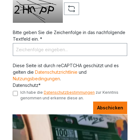
Bitte geben Sie die Zeichenfolge in das nachfolgende
Textfeld ein. *
Diese Seite ist durch reCAPTCHA geschützt und es
gelten die
Datenschutzrichtlinie
und
Nutzungsbedingungen
.
Datenschutz*
Ich habe die
Datenschutzbestimmungen
zur Kenntnis
genommen und erkenne diese an.
Abschicken