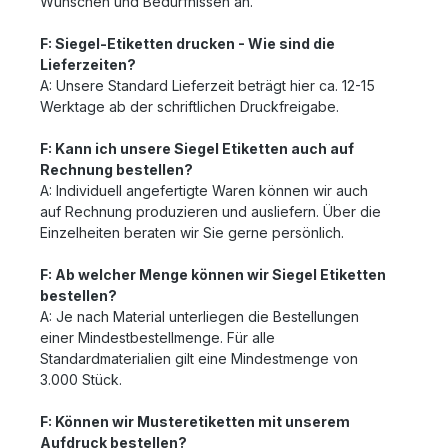
Wünschen und Bedürfnissen an.
F: Siegel-Etiketten drucken - Wie sind die
Lieferzeiten?
A: Unsere Standard Lieferzeit beträgt hier ca. 12-15
Werktage ab der schriftlichen Druckfreigabe.
F: Kann ich unsere Siegel Etiketten auch auf
Rechnung bestellen?
A: Individuell angefertigte Waren können wir auch
auf Rechnung produzieren und ausliefern. Über die
Einzelheiten beraten wir Sie gerne persönlich.
F: Ab welcher Menge können wir Siegel Etiketten
bestellen?
A: Je nach Material unterliegen die Bestellungen
einer Mindestbestellmenge. Für alle
Standardmaterialien gilt eine Mindestmenge von
3.000 Stück.
F: Können wir Musteretiketten mit unserem
Aufdruck bestellen?