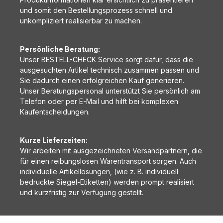
und somit den Bestellungsprozess schnell und
unkompliziert realisierbar zu machen.
Persönliche Beratung:
Unser BESTELL-CHECK Service sorgt dafür, dass die
ausgesuchten Artikel technisch zusammen passen und
Sie dadurch einen erfolgreichen Kauf generieren.
Unser Beratungspersonal unterstützt Sie persönlich am
Telefon oder per E-Mail und hilft bei komplexen
Kaufentscheidungen.
Kurze Lieferzeiten:
Wir arbeiten mit ausgezeichneten Versandpartnern, die
für einen reibungslosen Warentransport sorgen. Auch
individuelle Artikellösungen, (wie z. B. individuell
bedruckte Siegel-Etiketten) werden prompt realisiert
und kurzfristig zur Verfügung gestellt.