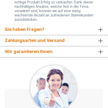
richtige Produkt Erfolg zu verkaufen. Dank dieser
nachhaltigen Ansätze, welche fest in der Firma
verankert sind, können wir auf eine stetig
wachsende Anzahl an zufriedenen Stammkunden
zurückblicken.
Sie haben Fragen?
Zahlungsarten und Versand
Wir garantieren Ihnen: