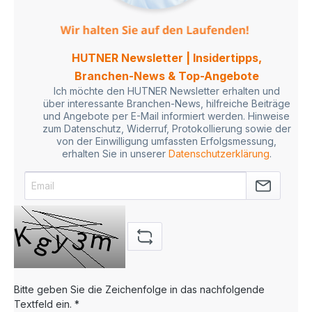
HUTNER Newsletter | Insidertipps,
Branchen-News & Top-Angebote
Ich möchte den HUTNER Newsletter erhalten und
über interessante Branchen-News, hilfreiche Beiträge
und Angebote per E-Mail informiert werden. Hinweise
zum Datenschutz, Widerruf, Protokollierung sowie der
von der Einwilligung umfassten Erfolgsmessung,
erhalten Sie in unserer
Datenschutzerklärung
.
Bitte geben Sie die Zeichenfolge in das nachfolgende
Textfeld ein. *