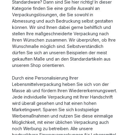
Standardware? Dann sind Sie hier richtig! In dieser
Kategorie finden Sie eine große Auswahl an
Verpackungslösungen, die Sie sowohl in
Abmessung und auch Bedruckung selbst gestalten
können. Wir sind Ihnen dabei gerne behilflich und
stellen Ihre maßgeschneiderte Verpackung nach
Ihren Wünschen zusammen. Wir überprüfen, ob Ihre
Wunschmaße möglich sind. Selbstverständlich
dürfen Sie sich an unseren Beispielen der meist
gekauften Maße und an den Standardartikeln aus
unserem Shop orientieren.
Durch eine Personalisierung Ihrer
Lebensmittelverpackung heben Sie sich von der
Masse ab und fördern Ihren Wiedererkennungswert.
Jede individuelle Verpackung mit Ihrer Handschrift
wird überall gesehen und hat einen hohen
Marketingwert. Sparen Sie sich kostspielige
Werbemaßnahmen und nutzen Sie diese einmalige
Möglichkeit, mit einer üblichen Verpackung auch
noch Werbung zu betreiben. Alle unsere
bedruckbare Einwegverpackungen für Lebensmittel