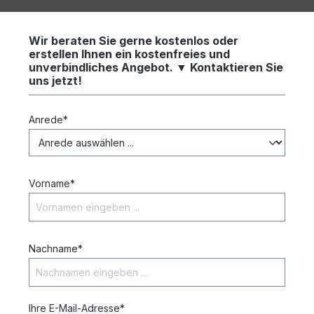
Wir beraten Sie gerne kostenlos oder
erstellen Ihnen ein kostenfreies und
unverbindliches Angebot. ▼ Kontaktieren Sie
uns jetzt!
Anrede*
Vorname*
Nachname*
Ihre E-Mail-Adresse*