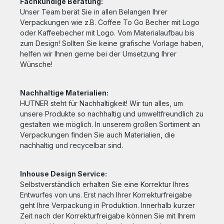
Fachkundige Beratung:
Unser Team berät Sie in allen Belangen Ihrer
Verpackungen wie z.B. Coffee To Go Becher mit Logo
oder Kaffeebecher mit Logo. Vom Materialaufbau bis
zum Design! Sollten Sie keine grafische Vorlage haben,
helfen wir Ihnen gerne bei der Umsetzung Ihrer
Wünsche!
Nachhaltige Materialien:
HUTNER steht für Nachhaltigkeit! Wir tun alles, um
unsere Produkte so nachhaltig und umweltfreundlich zu
gestalten wie möglich. In unserem großen Sortiment an
Verpackungen finden Sie auch Materialien, die
nachhaltig und recycelbar sind.
Inhouse Design Service:
Selbstverständlich erhalten Sie eine Korrektur Ihres
Entwurfes von uns. Erst nach Ihrer Korrekturfreigabe
geht Ihre Verpackung in Produktion. Innerhalb kurzer
Zeit nach der Korrekturfreigabe können Sie mit Ihrem