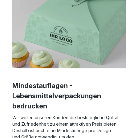
Mindestauflagen -
Lebensmittelverpackungen
bedrucken
Wir wollen unseren Kunden die bestmögliche Qulität
und Zufriedenheit zu einem attraktiven Preis bieten.
Deshalb ist auch eine Mindestmenge pro Design
und Größe notwendig, um den