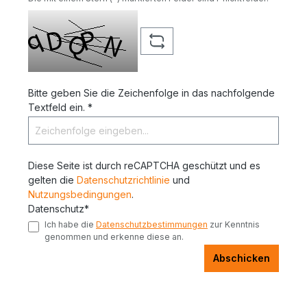
Bitte geben Sie die Zeichenfolge in das nachfolgende
Textfeld ein. *
Diese Seite ist durch reCAPTCHA geschützt und es
gelten die
Datenschutzrichtlinie
und
Nutzungsbedingungen
.
Datenschutz*
Ich habe die
Datenschutzbestimmungen
zur Kenntnis
genommen und erkenne diese an.
Abschicken