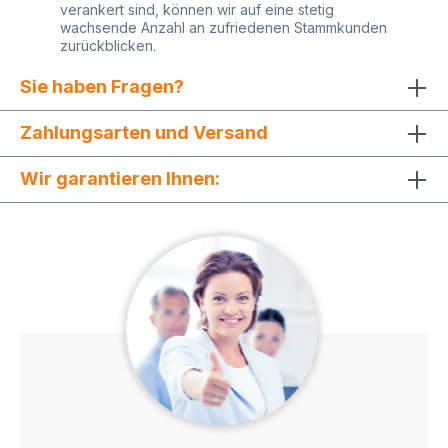
verankert sind, können wir auf eine stetig
wachsende Anzahl an zufriedenen Stammkunden
zurückblicken.
Sie haben Fragen?
Zahlungsarten und Versand
Wir garantieren Ihnen: