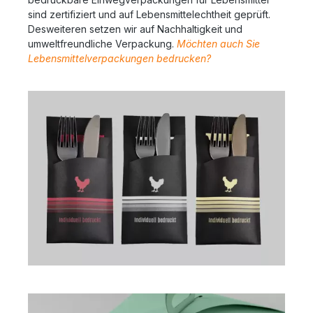
sind zertifiziert und auf Lebensmittelechtheit geprüft.
Desweiteren setzen wir auf Nachhaltigkeit und
umweltfreundliche Verpackung.
Möchten auch Sie
Lebensmittelverpackungen bedrucken?