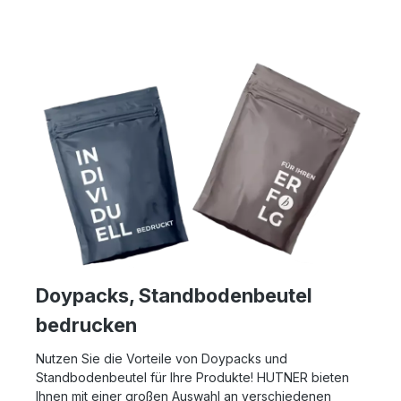
Doypacks, Standbodenbeutel
bedrucken
Nutzen Sie die Vorteile von Doypacks und
Standbodenbeutel für Ihre Produkte! HUTNER bieten
Ihnen mit einer großen Auswahl an verschiedenen