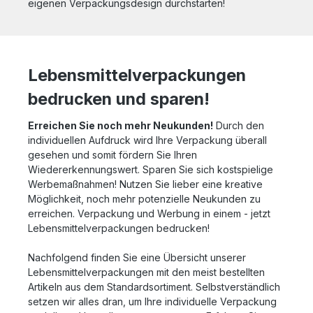
eigenen Verpackungsdesign durchstarten!
Lebensmittelverpackungen
bedrucken und sparen!
Erreichen Sie noch mehr Neukunden!
Durch den
individuellen Aufdruck wird Ihre Verpackung überall
gesehen und somit fördern Sie Ihren
Wiedererkennungswert. Sparen Sie sich kostspielige
Werbemaßnahmen! Nutzen Sie lieber eine kreative
Möglichkeit, noch mehr potenzielle Neukunden zu
erreichen. Verpackung und Werbung in einem - jetzt
Lebensmittelverpackungen bedrucken!
Nachfolgend finden Sie eine Übersicht unserer
Lebensmittelverpackungen mit den meist bestellten
Artikeln aus dem Standardsortiment. Selbstverständlich
setzen wir alles dran, um Ihre individuelle Verpackung