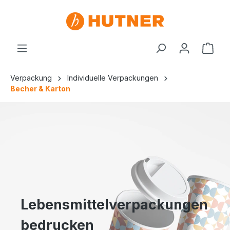
Verpackung
Individuelle Verpackungen
Becher & Karton
Lebensmittelverpackungen
bedrucken