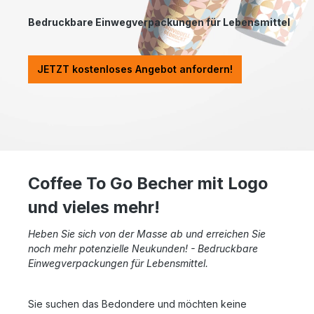
Bedruckbare Einwegverpackungen für Lebensmittel
JETZT kostenloses Angebot anfordern!
Coffee To Go Becher mit Logo
und vieles mehr!
Heben Sie sich von der Masse ab und erreichen Sie
noch mehr potenzielle Neukunden! - Bedruckbare
Einwegverpackungen für Lebensmittel.
Sie suchen das Bedondere und möchten keine