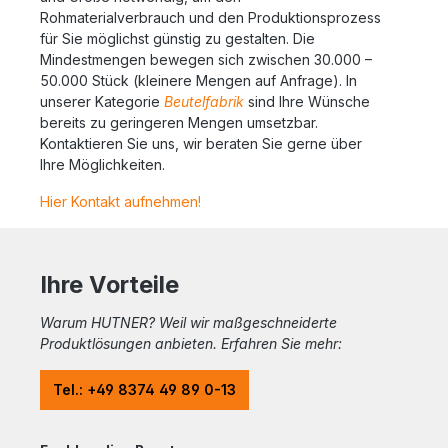
Rohmaterialverbrauch und den Produktionsprozess
für Sie möglichst günstig zu gestalten. Die
Mindestmengen bewegen sich zwischen 30.000 –
50.000 Stück (kleinere Mengen auf Anfrage). In
unserer Kategorie
Beutelfabrik
sind Ihre Wünsche
bereits zu geringeren Mengen umsetzbar.
Kontaktieren Sie uns, wir beraten Sie gerne über
Ihre Möglichkeiten.
Hier Kontakt aufnehmen!
Ihre Vorteile
Warum HUTNER? Weil wir maßgeschneiderte
Produktlösungen anbieten. Erfahren Sie mehr:
Tel.: +49 8374 49 89 0-13