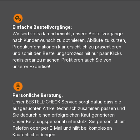
Einfache Bestellvorgänge:
Wir sind stets darum bemüht, unsere Bestellvorgänge
nach Kundenwunsch zu optimieren, Abläufe zu kürzen,
Produktinformationen klar ersichtlich zu präsentieren
und somit den Bestellungsprozess mit nur paar Klicks
realisierbar zu machen. Profitieren auch Sie von
unserer Expertise!
Persönliche Beratung:
Unser BESTELL-CHECK Service sorgt dafür, dass die
ausgesuchten Artikel technisch zusammen passen und
Sie dadurch einen erfolgreichen Kauf generieren.
Unser Beratungspersonal unterstützt Sie persönlich am
Telefon oder per E-Mail und hilft bei komplexen
Kaufentscheidungen.