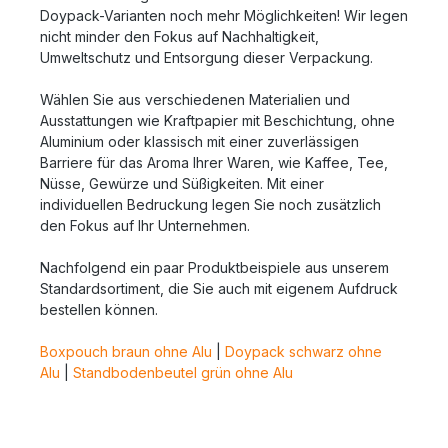
Doypack-Varianten noch mehr Möglichkeiten! Wir legen
nicht minder den Fokus auf Nachhaltigkeit,
Umweltschutz und Entsorgung dieser Verpackung.
Wählen Sie aus verschiedenen Materialien und
Ausstattungen wie Kraftpapier mit Beschichtung, ohne
Aluminium oder klassisch mit einer zuverlässigen
Barriere für das Aroma Ihrer Waren, wie Kaffee, Tee,
Nüsse, Gewürze und Süßigkeiten. Mit einer
individuellen Bedruckung legen Sie noch zusätzlich
den Fokus auf Ihr Unternehmen.
Nachfolgend ein paar Produktbeispiele aus unserem
Standardsortiment, die Sie auch mit eigenem Aufdruck
bestellen können.
Boxpouch braun ohne Alu
|
Doypack schwarz ohne
Alu
|
Standbodenbeutel grün ohne Alu