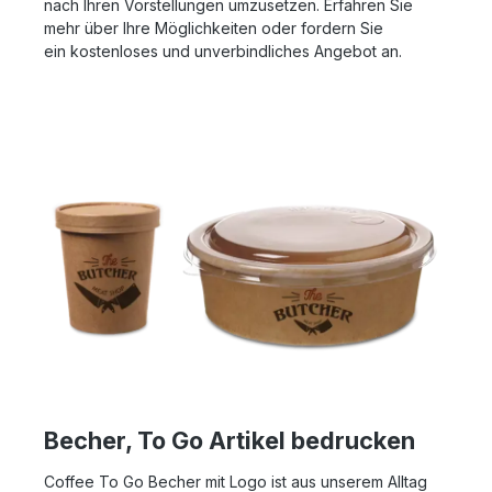
nach Ihren Vorstellungen umzusetzen. Erfahren Sie
mehr über Ihre Möglichkeiten oder fordern Sie
ein kostenloses und unverbindliches Angebot an.
Becher, To Go Artikel bedrucken
Coffee To Go Becher mit Logo ist aus unserem Alltag