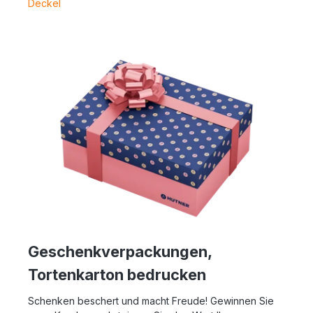
Deckel
Geschenkverpackungen,
Tortenkarton bedrucken
Schenken beschert und macht Freude! Gewinnen Sie