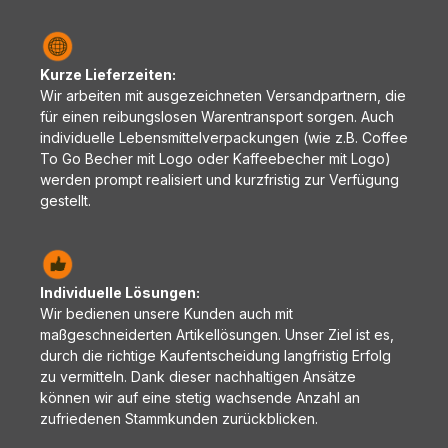
Kurze Lieferzeiten:
Wir arbeiten mit ausgezeichneten Versandpartnern, die
für einen reibungslosen Warentransport sorgen. Auch
individuelle Lebensmittelverpackungen (wie z.B. Coffee
To Go Becher mit Logo oder Kaffeebecher mit Logo)
werden prompt realisiert und kurzfristig zur Verfügung
gestellt.
Individuelle Lösungen:
Wir bedienen unsere Kunden auch mit
maßgeschneiderten Artikellösungen. Unser Ziel ist es,
durch die richtige Kaufentscheidung langfristig Erfolg
zu vermitteln. Dank dieser nachhaltigen Ansätze
können wir auf eine stetig wachsende Anzahl an
zufriedenen Stammkunden zurückblicken.