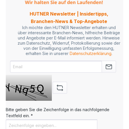
HUTNER Newsletter | Insidertipps,
Branchen-News & Top-Angebote
Ich möchte den HUTNER Newsletter erhalten und
über interessante Branchen-News, hilfreiche Beiträge
und Angebote per E-Mail informiert werden. Hinweise
zum Datenschutz, Widerruf, Protokollierung sowie der
von der Einwilligung umfassten Erfolgsmessung,
erhalten Sie in unserer
Datenschutzerklärung
.
Bitte geben Sie die Zeichenfolge in das nachfolgende
Textfeld ein. *