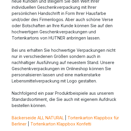
neue Kunden und steigern Sie den Wert Ihrer
individuellen Geschenkverpackung mit Ihrer
persönlichen Handschrift in Form Ihrer Hausfarbe
und/oder des Firmenlogos. Aber auch schöne Verse
oder Botschaften an Ihre Kunde können Sie auf den
hochwertigen Geschenkverpackungen und
Tortenkartons von HUTNER anbringen lassen.
Bei uns erhalten Sie hochwertige Verpackungen nicht
nur in verschiedenen Größen sondern auch in
nachhaltiger Ausführung auf neuestem Stand. Unsere
Geschenkverpackungen im Onlineshop können Sie
personalisieren lassen und eine markenstarke
Lebensmittelverpackung mit Logo gestalten.
Nachfolgend ein paar Produktbeispiele aus unserem
Standardsortiment, die Sie auch mit eigenem Aufdruck
bestellen können.
Bäckerseide ALL NATURAL
|
Tortenkarton Klappbox für
Berliner
|
Tortenkarton Klappbox Konfetti