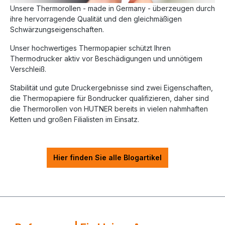
Unsere Thermorollen - made in Germany - überzeugen durch
ihre hervorragende Qualität und den gleichmäßigen
Schwärzungseigenschaften.
Unser hochwertiges Thermopapier schützt Ihren
Thermodrucker aktiv vor Beschädigungen und unnötigem
Verschleiß.
Stabilität und gute Druckergebnisse sind zwei Eigenschaften,
die Thermopapiere für Bondrucker qualifizieren, daher sind
die Thermorollen von HUTNER bereits in vielen nahmhaften
Ketten und großen Filialisten im Einsatz.
Hier finden Sie alle Blogartikel