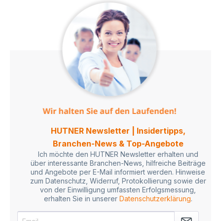
HUTNER Newsletter | Insidertipps,
Branchen-News & Top-Angebote
Ich möchte den HUTNER Newsletter erhalten und
über interessante Branchen-News, hilfreiche Beiträge
und Angebote per E-Mail informiert werden. Hinweise
zum Datenschutz, Widerruf, Protokollierung sowie der
von der Einwilligung umfassten Erfolgsmessung,
erhalten Sie in unserer
Datenschutzerklärung
.