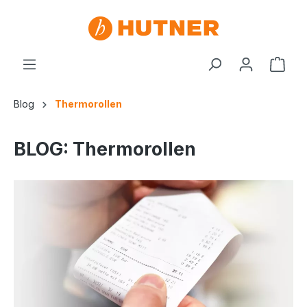
Blog
Thermorollen
BLOG: Thermorollen