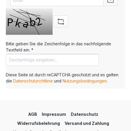
Bitte geben Sie die Zeichenfolge in das nachfolgende
Textfeld ein. *
Diese Seite ist durch reCAPTCHA geschützt und es gelten
die
Datenschutzrichtlinie
und
Nutzungsbedingungen
.
AGB
Impressum
Datenschutz
Widerrufsbelehrung
Versand und Zahlung