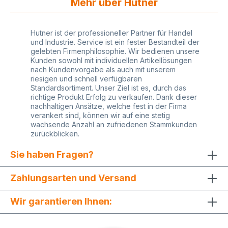
Mehr über Hutner
Hutner ist der professioneller Partner für Handel
und Industrie. Service ist ein fester Bestandteil der
gelebten Firmenphilosophie. Wir bedienen unsere
Kunden sowohl mit individuellen Artikellösungen
nach Kundenvorgabe als auch mit unserem
riesigen und schnell verfügbaren
Standardsortiment. Unser Ziel ist es, durch das
richtige Produkt Erfolg zu verkaufen. Dank dieser
nachhaltigen Ansätze, welche fest in der Firma
verankert sind, können wir auf eine stetig
wachsende Anzahl an zufriedenen Stammkunden
zurückblicken.
Sie haben Fragen?
Zahlungsarten und Versand
Wir garantieren Ihnen: