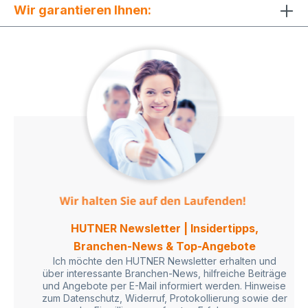
Wir garantieren Ihnen:
HUTNER Newsletter | Insidertipps,
Branchen-News & Top-Angebote
Ich möchte den HUTNER Newsletter erhalten und
über interessante Branchen-News, hilfreiche Beiträge
und Angebote per E-Mail informiert werden. Hinweise
zum Datenschutz, Widerruf, Protokollierung sowie der