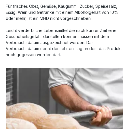
Für frisches Obst, Gemüse, Kaugummi, Zucker, Speisesalz,
Essig, Wein und Getränke mit einem Alkoholgehalt von 10%
oder mehr, ist ein MHD nicht vorgeschrieben.
Leicht verderbliche Lebensmittel die nach kurzer Zeit eine
Gesundheitsgefahr darstellen können müssen mit dem
Verbrauchsdatum ausgezeichnet werden. Das
Verbrauchsdatum nennt den letzten Tag an dem das Produkt
noch gegessen werden darf.