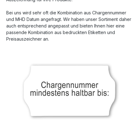
Bei uns wird sehr oft die Kombination aus Chargennummer
und MHD Datum angefragt. Wir haben unser Sortiment daher
auch entsprechend angepasst und bieten Ihnen hier eine
passende Kombination aus bedruckten Etiketten und
Preisauszeichner an.