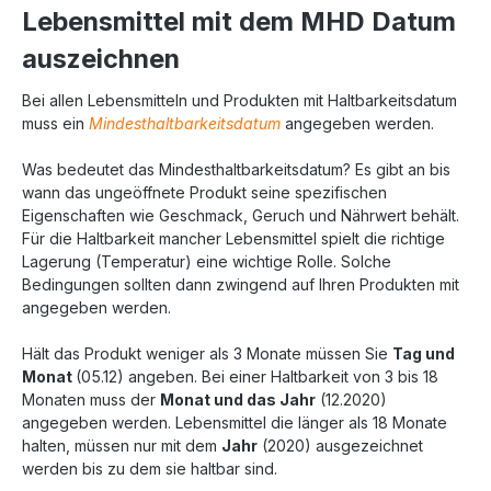
Lebensmittel mit dem MHD Datum
auszeichnen
Bei allen Lebensmitteln und Produkten mit Haltbarkeitsdatum
muss ein
Mindesthaltbarkeitsdatum
angegeben werden.
Was bedeutet das Mindesthaltbarkeitsdatum? Es gibt an bis
wann das ungeöffnete Produkt seine spezifischen
Eigenschaften wie Geschmack, Geruch und Nährwert behält.
Für die Haltbarkeit mancher Lebensmittel spielt die richtige
Lagerung (Temperatur) eine wichtige Rolle. Solche
Bedingungen sollten dann zwingend auf Ihren Produkten mit
angegeben werden.
Hält das Produkt weniger als 3 Monate müssen Sie
Tag und
Monat
(05.12) angeben. Bei einer Haltbarkeit von 3 bis 18
Monaten muss der
Monat und das Jahr
(12.2020)
angegeben werden. Lebensmittel die länger als 18 Monate
halten, müssen nur mit dem
Jahr
(2020) ausgezeichnet
werden bis zu dem sie haltbar sind.