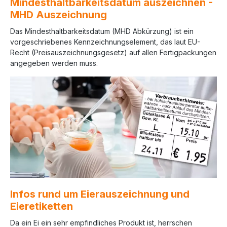
Mindesthaltbarkeitsdatum auszeichnen -
MHD Auszeichnung
Das Mindesthaltbarkeitsdatum (MHD Abkürzung) ist ein
vorgeschriebenes Kennzeichnungselement, das laut EU-
Recht (Preisauszeichnungsgesetz) auf allen Fertigpackungen
angegeben werden muss.
Infos rund um Eierauszeichnung und
Eieretiketten
Da ein Ei ein sehr empfindliches Produkt ist, herrschen