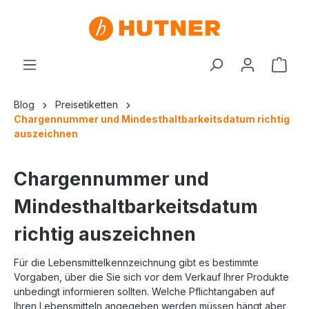
Blog
Preisetiketten
Chargennummer und Mindesthaltbarkeitsdatum richtig
auszeichnen
Chargennummer und
Mindesthaltbarkeitsdatum
richtig auszeichnen
Für die Lebensmittelkennzeichnung gibt es bestimmte
Vorgaben, über die Sie sich vor dem Verkauf Ihrer Produkte
unbedingt informieren sollten. Welche Pflichtangaben auf
Ihren Lebensmitteln angegeben werden müssen hängt aber