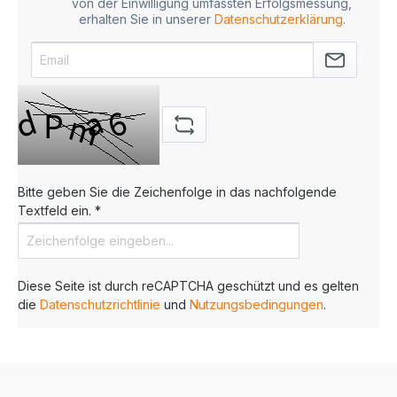
von der Einwilligung umfassten Erfolgsmessung,
erhalten Sie in unserer
Datenschutzerklärung
.
Bitte geben Sie die Zeichenfolge in das nachfolgende
Textfeld ein. *
Diese Seite ist durch reCAPTCHA geschützt und es gelten
die
Datenschutzrichtlinie
und
Nutzungsbedingungen
.