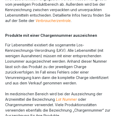
vom jeweiligen Produktbereich ab. Außerdem wird bei der
Kennzeichnung zwischen verpackten und unverpackten
Lebensmitteln entschieden. Detaillierte Infos hierzu finden Sie
auf der Seite der
Verbraucherzentrale
.
Produkte mit einer Chargennummer auszeichnen
Für Lebensmittel existiert die sogenannte Los-
Kennzeichnungs-Verordnung (LKV). Alle Lebensmittel (mit
wenigen Ausnahmen) müssen mit einer entsprechenden
Losnummer ausgezeichnet werden. Anhand dieser Nummer
lässt sich das Produkt zu der jeweiligen Charge
zurückverfolgen. Im Fall eines Fehlers oder einer
Verunreinigung kann dann die komplette Charge identifiziert
und aus dem Verkauf genommen werden.
Im medizinischen Bereich wird bei der Auszeichnung der
Arzneimittel die Bezeichnung
Lot Nummer
oder
Chargennummer verwendet. Viele Produktionsstätten
verwenden ebenfalls die Bezeichnung „Chargennummer“ zur
Auszeichnung für ihre Produkte.