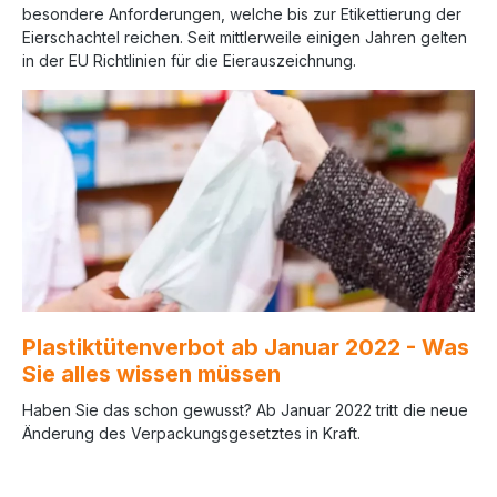
besondere Anforderungen, welche bis zur Etikettierung der
Eierschachtel reichen. Seit mittlerweile einigen Jahren gelten
in der EU Richtlinien für die Eierauszeichnung.
Plastiktütenverbot ab Januar 2022 - Was
Sie alles wissen müssen
Haben Sie das schon gewusst? Ab Januar 2022 tritt die neue
Änderung des Verpackungsgesetztes in Kraft.