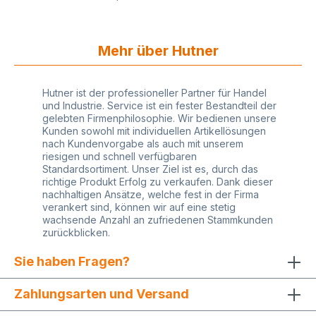
Mehr über Hutner
Hutner ist der professioneller Partner für Handel
und Industrie. Service ist ein fester Bestandteil der
gelebten Firmenphilosophie. Wir bedienen unsere
Kunden sowohl mit individuellen Artikellösungen
nach Kundenvorgabe als auch mit unserem
riesigen und schnell verfügbaren
Standardsortiment. Unser Ziel ist es, durch das
richtige Produkt Erfolg zu verkaufen. Dank dieser
nachhaltigen Ansätze, welche fest in der Firma
verankert sind, können wir auf eine stetig
wachsende Anzahl an zufriedenen Stammkunden
zurückblicken.
Sie haben Fragen?
Zahlungsarten und Versand