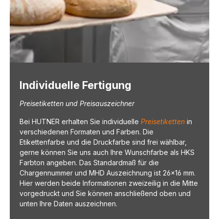
Individuelle Fertigung
Preisetiketten und Preisauszeichner
Bei HUTNER erhalten Sie individuelle
Preisetiketten
in
verschiedenen Formaten und Farben. Die
Etikettenfarbe und die Druckfarbe sind frei wählbar,
gerne können Sie uns auch Ihre Wunschfarbe als HKS
Farbton angeben. Das Standardmaß für die
Chargennummer und MHD Auszeichnung ist 26x16 mm.
Hier werden beide Informationen zweizeilig in die Mitte
vorgedruckt und Sie können anschließend oben und
unten Ihre Daten auszeichnen.