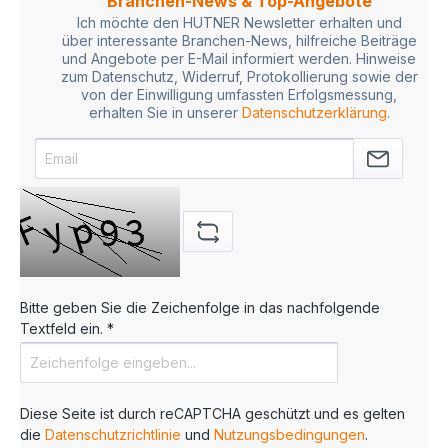
Branchen-News & Top-Angebote
Ich möchte den HUTNER Newsletter erhalten und
über interessante Branchen-News, hilfreiche Beiträge
und Angebote per E-Mail informiert werden. Hinweise
zum Datenschutz, Widerruf, Protokollierung sowie der
von der Einwilligung umfassten Erfolgsmessung,
erhalten Sie in unserer
Datenschutzerklärung
.
Bitte geben Sie die Zeichenfolge in das nachfolgende
Textfeld ein. *
Diese Seite ist durch reCAPTCHA geschützt und es gelten
die
Datenschutzrichtlinie
und
Nutzungsbedingungen
.