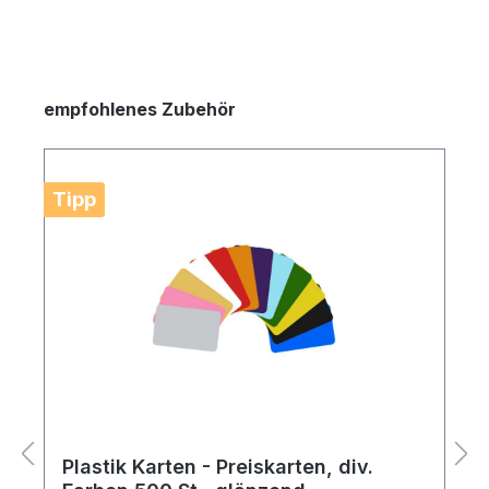
empfohlenes Zubehör
Tipp
Plastik Karten - Preiskarten, div.