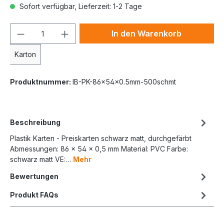
Sofort verfügbar, Lieferzeit: 1-2 Tage
In den Warenkorb
Karton
Produktnummer:
IB-PK-86x54x0.5mm-500schmt
Beschreibung
Plastik Karten - Preiskarten schwarz matt, durchgefärbt
Abmessungen: 86 x 54 x 0,5 mm Material: PVC Farbe:
schwarz matt VE:…
Mehr
Bewertungen
Produkt FAQs