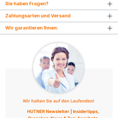
Sie haben Fragen?
Zahlungsarten und Versand
Wir garantieren Ihnen:
HUTNER Newsletter | Insidertipps,