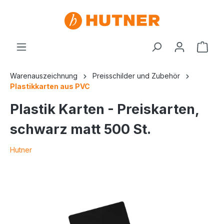
Warenauszeichnung
Preisschilder und Zubehör
Plastikkarten aus PVC
Plastik Karten - Preiskarten,
schwarz matt 500 St.
Hutner