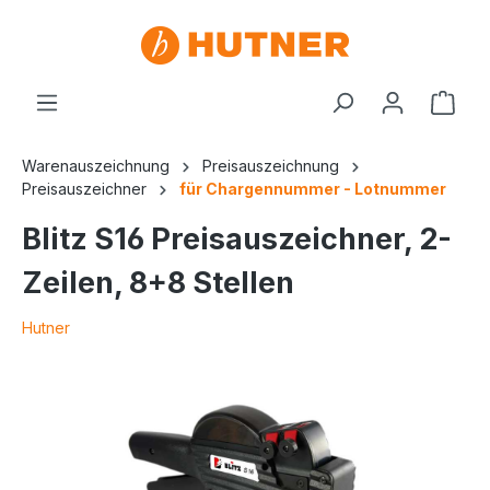
Warenauszeichnung
Preisauszeichnung
Preisauszeichner
für Chargennummer - Lotnummer
Blitz S16 Preisauszeichner, 2-
Zeilen, 8+8 Stellen
Hutner