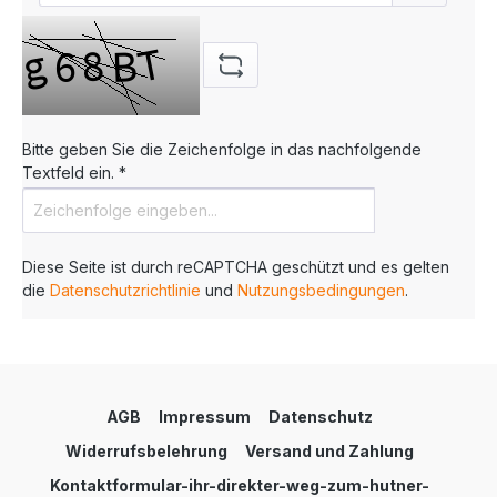
Bitte geben Sie die Zeichenfolge in das nachfolgende
Textfeld ein. *
Diese Seite ist durch reCAPTCHA geschützt und es gelten
die
Datenschutzrichtlinie
und
Nutzungsbedingungen
.
AGB
Impressum
Datenschutz
Widerrufsbelehrung
Versand und Zahlung
Kontaktformular-ihr-direkter-weg-zum-hutner-