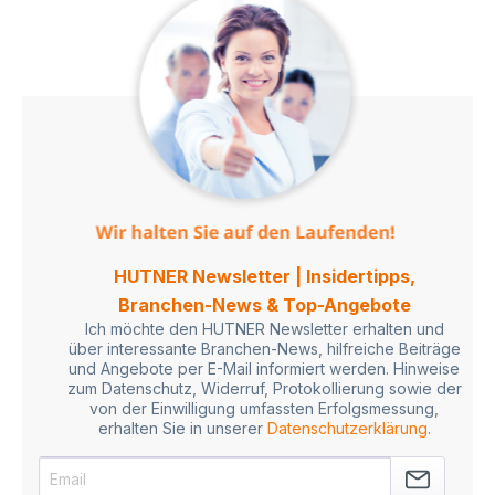
HUTNER Newsletter | Insidertipps,
Branchen-News & Top-Angebote
Ich möchte den HUTNER Newsletter erhalten und
über interessante Branchen-News, hilfreiche Beiträge
und Angebote per E-Mail informiert werden. Hinweise
zum Datenschutz, Widerruf, Protokollierung sowie der
von der Einwilligung umfassten Erfolgsmessung,
erhalten Sie in unserer
Datenschutzerklärung
.