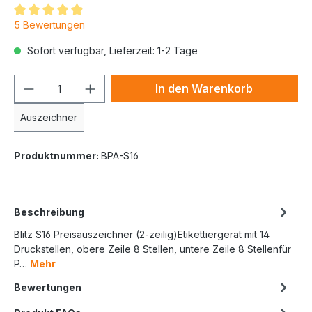
5 Bewertungen
Sofort verfügbar, Lieferzeit: 1-2 Tage
In den Warenkorb
Auszeichner
Produktnummer:
BPA-S16
Beschreibung
Blitz S16 Preisauszeichner (2-zeilig)Etikettiergerät mit 14
Druckstellen, obere Zeile 8 Stellen, untere Zeile 8 Stellenfür
P…
Mehr
Bewertungen