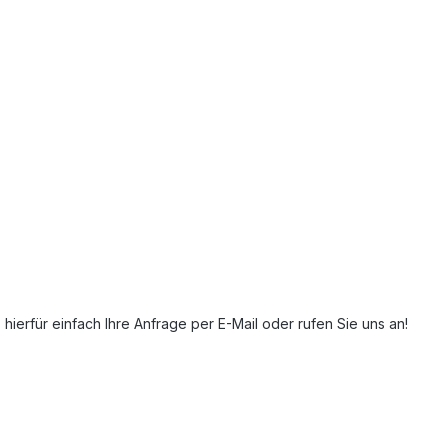
ierfür einfach Ihre Anfrage per E-Mail oder rufen Sie uns an!