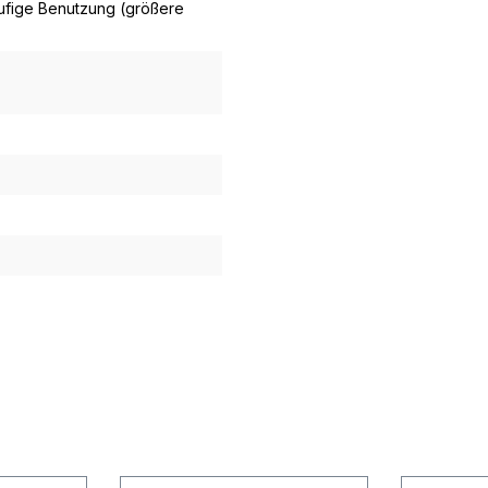
äufige Benutzung (größere