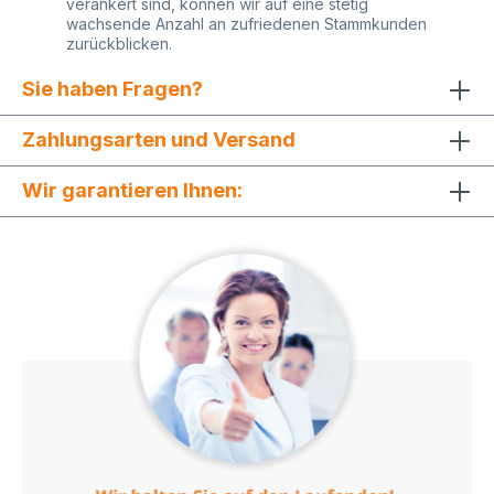
verankert sind, können wir auf eine stetig
wachsende Anzahl an zufriedenen Stammkunden
zurückblicken.
Sie haben Fragen?
Zahlungsarten und Versand
Wir garantieren Ihnen: