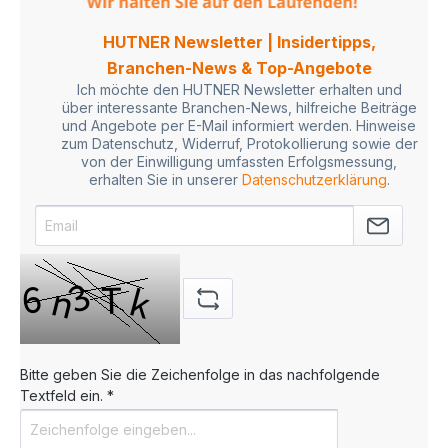
HUTNER Newsletter | Insidertipps,
Branchen-News & Top-Angebote
Ich möchte den HUTNER Newsletter erhalten und
über interessante Branchen-News, hilfreiche Beiträge
und Angebote per E-Mail informiert werden. Hinweise
zum Datenschutz, Widerruf, Protokollierung sowie der
von der Einwilligung umfassten Erfolgsmessung,
erhalten Sie in unserer
Datenschutzerklärung
.
Bitte geben Sie die Zeichenfolge in das nachfolgende
Textfeld ein. *