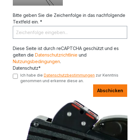
Bitte geben Sie die Zeichenfolge in das nachfolgende
Textfeld ein. *
Diese Seite ist durch reCAPTCHA geschützt und es
gelten die
Datenschutzrichtlinie
und
Nutzungsbedingungen
.
Datenschutz*
Ich habe die
Datenschutzbestimmungen
zur Kenntnis
genommen und erkenne diese an.
Abschicken