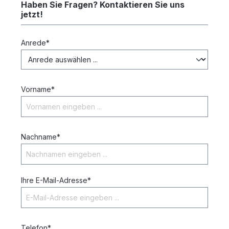
Haben Sie Fragen? Kontaktieren Sie uns
jetzt!
Anrede*
Vorname*
Nachname*
Ihre E-Mail-Adresse*
Telefon*