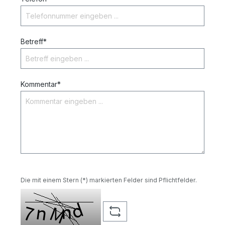
Betreff*
Kommentar*
Die mit einem Stern (*) markierten Felder sind Pflichtfelder.