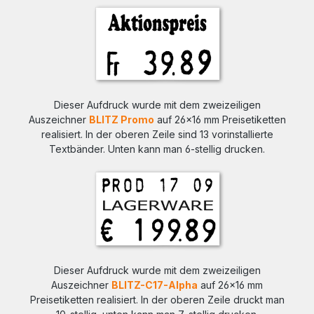
Dieser Aufdruck wurde mit dem zweizeiligen
Auszeichner
BLITZ Promo
auf 26x16 mm Preisetiketten
realisiert. In der oberen Zeile sind 13 vorinstallierte
Textbänder. Unten kann man 6-stellig drucken.
Dieser Aufdruck wurde mit dem zweizeiligen
Auszeichner
BLITZ-C17-Alpha
auf 26x16 mm
Preisetiketten realisiert. In der oberen Zeile druckt man