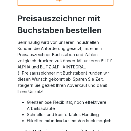
Preisauszeichner mit
Buchstaben bestellen
Sehr häufig wird von unseren industriellen
Kunden die Anforderung gesetzt, mit einem
Preisauszeichner Buchstaben und Zahlen
zeitgleich drucken zu können. Mit unseren BLITZ
ALPHA und BLITZ ALPHA INTEGRAL
(=Preisauszeichner mit Buchstaben) runden wir
diesen Wunsch gekonnt ab. Sparen Sie Zeit,
steigern Sie gezielt Ihren Abverkauf und damit
Ihren Umsatz!
Grenzenlose Flexibilität, noch effektivere
Arbeitsabläufe
Schnelles und komfortables Handling
Etiketten mit individuellem Vordruck möglich