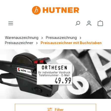
Warenauszeichnung
Preisauszeichnung
Preisauszeichner
Preisauszeichner mit Buchstaben
Filter