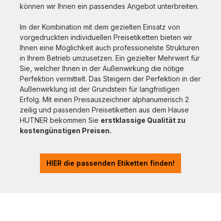
können wir Ihnen ein passendes Angebot unterbreiten.
Im der Kombination mit dem gezielten Einsatz von
vorgedruckten individuellen Preisetiketten bieten wir
Ihnen eine Möglichkeit auch professionelste Strukturen
in Ihrem Betrieb umzusetzen. Ein gezielter Mehrwert für
Sie, welcher Ihnen in der Außenwirkung die nötige
Perfektion vermittelt. Das Steigern der Perfektion in der
Außenwirklung ist der Grundstein für langfristigen
Erfolg. Mit einen Preisauszeichner alphanumerisch 2
zeilig und passenden Preisetiketten aus dem Hause
HUTNER bekommen Sie
erstklassige Qualität zu
kostengünstigen Preisen.
HIER die passenden Etiketten finden!