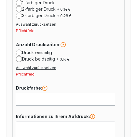
1-farbiger Druck
2-farbiger Druck
+ 0,14 €
3-farbiger Druck
+ 0,28 €
Auswahl zurücksetzen
Pflichtfeld
Anzahl Druckseiten:
Druck einseitig
Druck beidseitig
+ 0,16 €
Auswahl zurücksetzen
Pflichtfeld
Druckfarbe:
Informationen zu Ihrem Aufdruck: