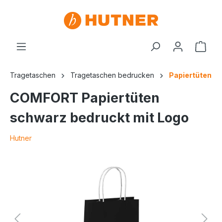
Tragetaschen
Tragetaschen bedrucken
Papiertüten
COMFORT Papiertüten
schwarz bedruckt mit Logo
Hutner