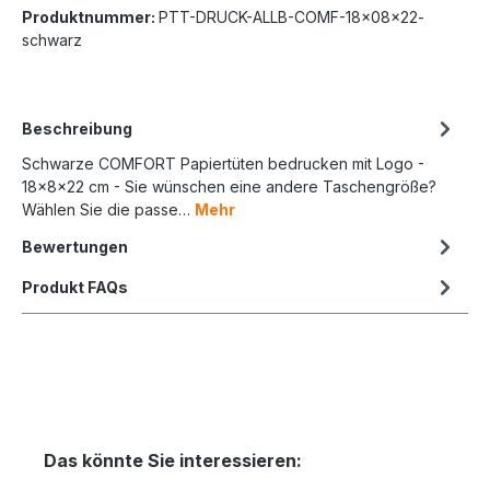
Produktnummer:
PTT-DRUCK-ALLB-COMF-18x08x22-
schwarz
Beschreibung
Schwarze COMFORT Papiertüten bedrucken mit Logo -
18x8x22 cm - Sie wünschen eine andere Taschengröße?
Wählen Sie die passe…
Mehr
Bewertungen
Produkt FAQs
Das könnte Sie interessieren: