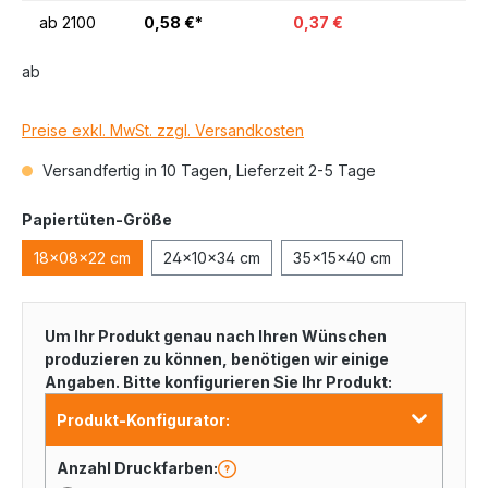
ab
2100
0,58 €*
0,37 €
ab
Preise exkl. MwSt. zzgl. Versandkosten
Versandfertig in 10 Tagen, Lieferzeit 2-5 Tage
Papiertüten-Größe
18x08x22 cm
24x10x34 cm
35x15x40 cm
Um Ihr Produkt genau nach Ihren Wünschen
produzieren zu können, benötigen wir einige
Angaben. Bitte konfigurieren Sie Ihr Produkt:
Produkt-Konfigurator:
Anzahl Druckfarben: