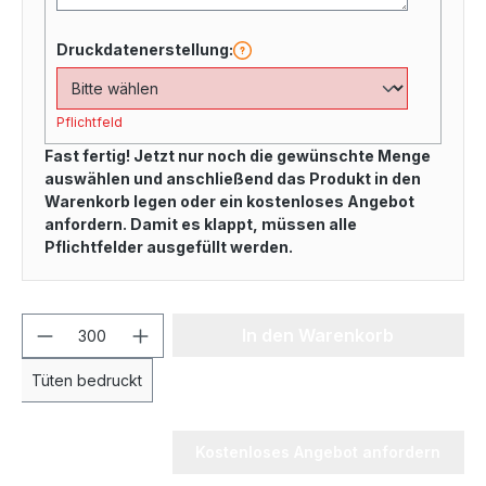
Druckdatenerstellung:
Pflichtfeld
Fast fertig! Jetzt nur noch die gewünschte Menge
auswählen und anschließend das Produkt in den
Warenkorb legen oder ein kostenloses Angebot
anfordern. Damit es klappt, müssen alle
Pflichtfelder ausgefüllt werden.
In den Warenkorb
Tüten bedruckt
Kostenloses Angebot anfordern