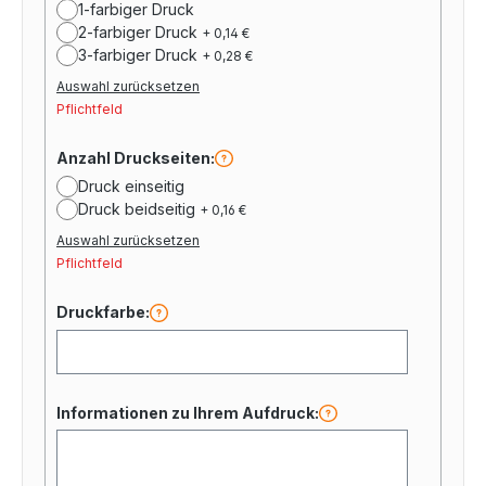
1-farbiger Druck
2-farbiger Druck
+ 0,14 €
3-farbiger Druck
+ 0,28 €
Auswahl zurücksetzen
Pflichtfeld
Anzahl Druckseiten:
Druck einseitig
Druck beidseitig
+ 0,16 €
Auswahl zurücksetzen
Pflichtfeld
Druckfarbe:
Informationen zu Ihrem Aufdruck: