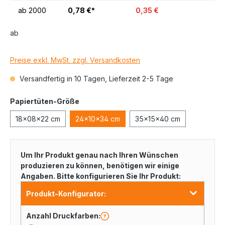
ab
2000
0,78 €*
0,35 €
ab
Preise exkl. MwSt. zzgl. Versandkosten
Versandfertig in 10 Tagen, Lieferzeit 2-5 Tage
Papiertüten-Größe
18x08x22 cm
24x10x34 cm
35x15x40 cm
Um Ihr Produkt genau nach Ihren Wünschen
produzieren zu können, benötigen wir einige
Angaben. Bitte konfigurieren Sie Ihr Produkt:
Produkt-Konfigurator:
Anzahl Druckfarben: