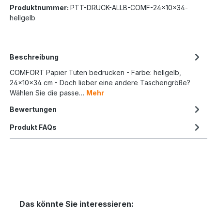
Produktnummer:
PTT-DRUCK-ALLB-COMF-24x10x34-
hellgelb
Beschreibung
COMFORT Papier Tüten bedrucken - Farbe: hellgelb,
24x10x34 cm - Doch lieber eine andere Taschengröße?
Wählen Sie die passe…
Mehr
Bewertungen
Produkt FAQs
Das könnte Sie interessieren: