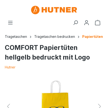
Tragetaschen
Tragetaschen bedrucken
Papiertüten
COMFORT Papiertüten
hellgelb bedruckt mit Logo
Hutner