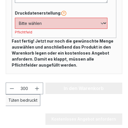
Druckdatenerstellung:
Pflichtfeld
Fast fertig! Jetzt nur noch die gewünschte Menge
auswählen und anschließend das Produkt in den
Warenkorb legen oder ein kostenloses Angebot
anfordern. Damit es klappt, müssen alle
Pflichtfelder ausgefüllt werden.
In den Warenkorb
Tüten bedruckt
Kostenloses Angebot anfordern