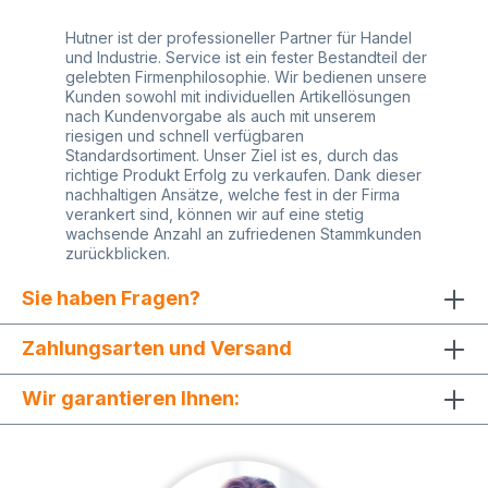
Hutner ist der professioneller Partner für Handel
und Industrie. Service ist ein fester Bestandteil der
gelebten Firmenphilosophie. Wir bedienen unsere
Kunden sowohl mit individuellen Artikellösungen
nach Kundenvorgabe als auch mit unserem
riesigen und schnell verfügbaren
Standardsortiment. Unser Ziel ist es, durch das
richtige Produkt Erfolg zu verkaufen. Dank dieser
nachhaltigen Ansätze, welche fest in der Firma
verankert sind, können wir auf eine stetig
wachsende Anzahl an zufriedenen Stammkunden
zurückblicken.
Sie haben Fragen?
Zahlungsarten und Versand
Wir garantieren Ihnen: