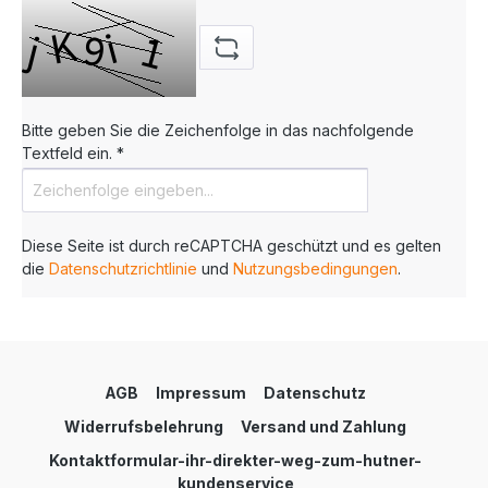
Bitte geben Sie die Zeichenfolge in das nachfolgende
Textfeld ein. *
Diese Seite ist durch reCAPTCHA geschützt und es gelten
die
Datenschutzrichtlinie
und
Nutzungsbedingungen
.
AGB
Impressum
Datenschutz
Widerrufsbelehrung
Versand und Zahlung
Kontaktformular-ihr-direkter-weg-zum-hutner-
kundenservice