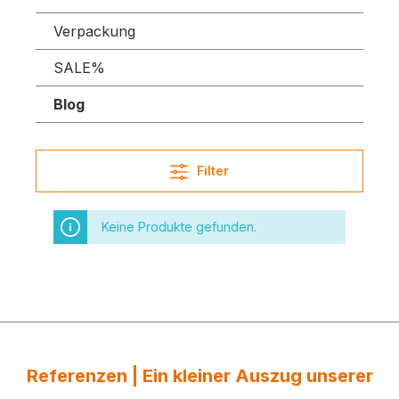
Verpackung
SALE%
Blog
Filter
Keine Produkte gefunden.
Referenzen | Ein kleiner Auszug unserer