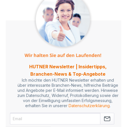
HUTNER Newsletter | Insidertipps,
Branchen-News & Top-Angebote
Ich möchte den HUTNER Newsletter erhalten und
über interessante Branchen-News, hilfreiche Beiträge
und Angebote per E-Mail informiert werden. Hinweise
zum Datenschutz, Widerruf, Protokollierung sowie der
von der Einwilligung umfassten Erfolgsmessung,
erhalten Sie in unserer
Datenschutzerklärung
.