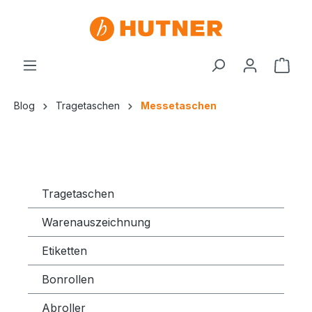
Blog
Tragetaschen
Messetaschen
Tragetaschen
Warenauszeichnung
Etiketten
Bonrollen
Abroller