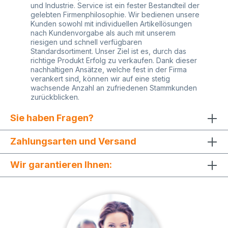
und Industrie. Service ist ein fester Bestandteil der
gelebten Firmenphilosophie. Wir bedienen unsere
Kunden sowohl mit individuellen Artikellösungen
nach Kundenvorgabe als auch mit unserem
riesigen und schnell verfügbaren
Standardsortiment. Unser Ziel ist es, durch das
richtige Produkt Erfolg zu verkaufen. Dank dieser
nachhaltigen Ansätze, welche fest in der Firma
verankert sind, können wir auf eine stetig
wachsende Anzahl an zufriedenen Stammkunden
zurückblicken.
Sie haben Fragen?
Zahlungsarten und Versand
Wir garantieren Ihnen: