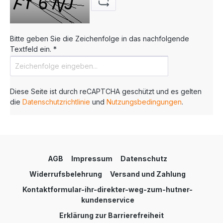
Bitte geben Sie die Zeichenfolge in das nachfolgende
Textfeld ein. *
Diese Seite ist durch reCAPTCHA geschützt und es gelten
die
Datenschutzrichtlinie
und
Nutzungsbedingungen
.
AGB
Impressum
Datenschutz
Widerrufsbelehrung
Versand und Zahlung
Kontaktformular-ihr-direkter-weg-zum-hutner-
kundenservice
Erklärung zur Barrierefreiheit