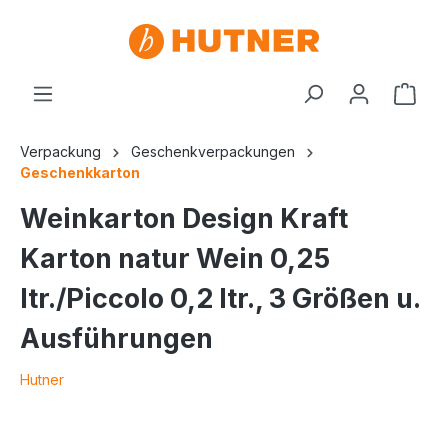
Verpackung
Geschenkverpackungen
Geschenkkarton
Weinkarton Design Kraft
Karton natur Wein 0,25
ltr./Piccolo 0,2 ltr., 3 Größen u.
Ausführungen
Hutner