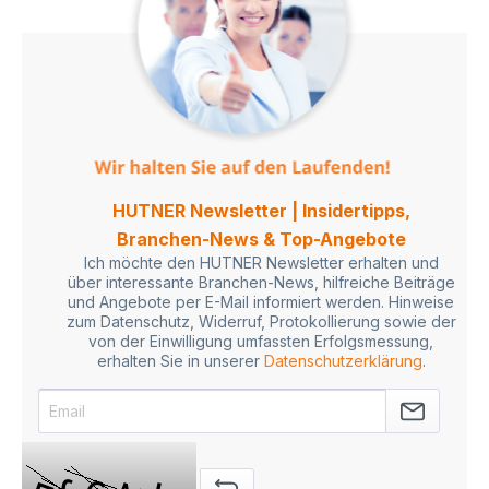
HUTNER Newsletter | Insidertipps,
Branchen-News & Top-Angebote
Ich möchte den HUTNER Newsletter erhalten und
über interessante Branchen-News, hilfreiche Beiträge
und Angebote per E-Mail informiert werden. Hinweise
zum Datenschutz, Widerruf, Protokollierung sowie der
von der Einwilligung umfassten Erfolgsmessung,
erhalten Sie in unserer
Datenschutzerklärung
.