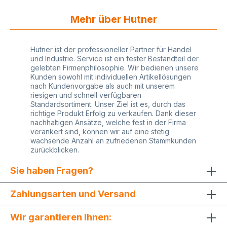
Mehr über Hutner
Hutner ist der professioneller Partner für Handel
und Industrie. Service ist ein fester Bestandteil der
gelebten Firmenphilosophie. Wir bedienen unsere
Kunden sowohl mit individuellen Artikellösungen
nach Kundenvorgabe als auch mit unserem
riesigen und schnell verfügbaren
Standardsortiment. Unser Ziel ist es, durch das
richtige Produkt Erfolg zu verkaufen. Dank dieser
nachhaltigen Ansätze, welche fest in der Firma
verankert sind, können wir auf eine stetig
wachsende Anzahl an zufriedenen Stammkunden
zurückblicken.
Sie haben Fragen?
Zahlungsarten und Versand
Wir garantieren Ihnen: