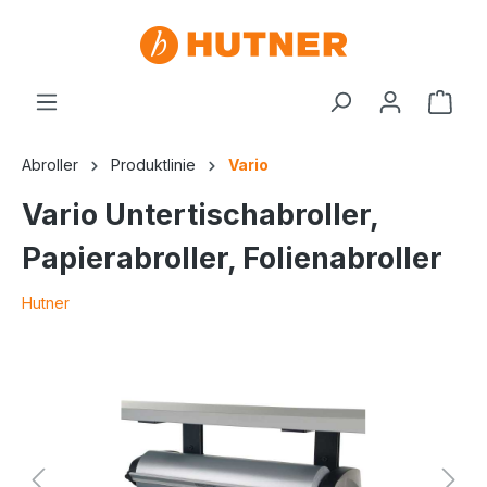
Abroller
Produktlinie
Vario
Vario Untertischabroller,
Papierabroller, Folienabroller
Hutner