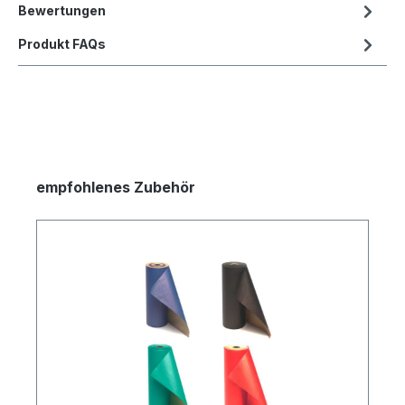
Bewertungen
Produkt FAQs
empfohlenes Zubehör