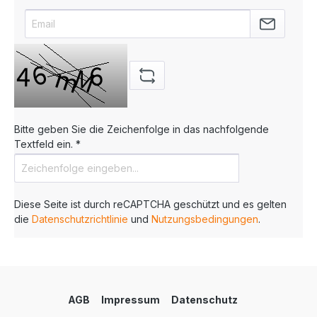
Bitte geben Sie die Zeichenfolge in das nachfolgende
Textfeld ein. *
Diese Seite ist durch reCAPTCHA geschützt und es gelten
die
Datenschutzrichtlinie
und
Nutzungsbedingungen
.
AGB
Impressum
Datenschutz