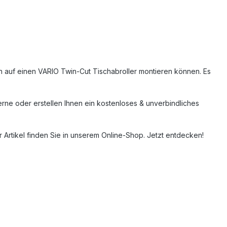
ach auf einen VARIO Twin-Cut Tischabroller montieren können. Es
rne oder erstellen Ihnen ein kostenloses & unverbindliches
r Artikel finden Sie in unserem Online-Shop. Jetzt entdecken!