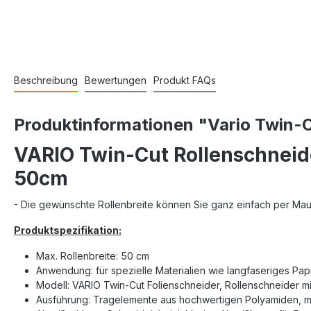
Beschreibung
Bewertungen
Produkt FAQs
Produktinformationen "Vario Twin-C
VARIO Twin-Cut Rollenschnei
50cm
- Die gewünschte Rollenbreite können Sie ganz einfach per Mau
Produktspezifikation:
Max. Rollenbreite: 50 cm
Anwendung: für spezielle Materialien wie langfaseriges Papi
Modell: VARIO Twin-Cut Folienschneider, Rollenschneider m
Ausführung: Tragelemente aus hochwertigen Polyamiden, 