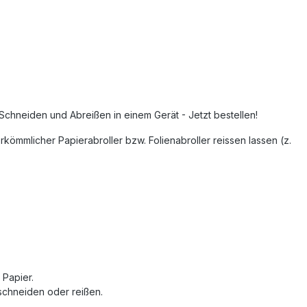
Schneiden und Abreißen in einem Gerät - Jetzt bestellen!
kömmlicher Papierabroller bzw. Folienabroller reissen lassen (z.
 Papier.
schneiden oder reißen.