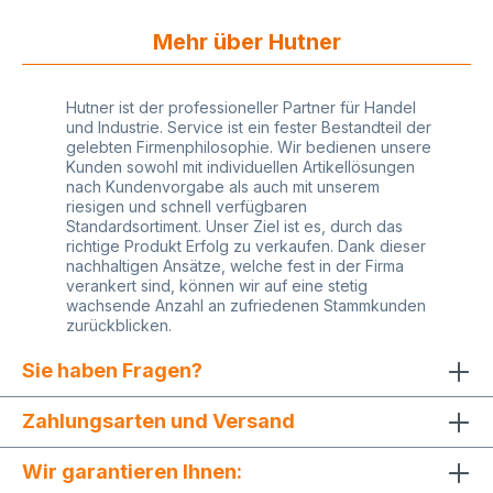
Montageanleitung
Mehr über Hutner
Hutner ist der professioneller Partner für Handel
und Industrie. Service ist ein fester Bestandteil der
gelebten Firmenphilosophie. Wir bedienen unsere
Kunden sowohl mit individuellen Artikellösungen
nach Kundenvorgabe als auch mit unserem
riesigen und schnell verfügbaren
Standardsortiment. Unser Ziel ist es, durch das
richtige Produkt Erfolg zu verkaufen. Dank dieser
nachhaltigen Ansätze, welche fest in der Firma
verankert sind, können wir auf eine stetig
wachsende Anzahl an zufriedenen Stammkunden
zurückblicken.
Sie haben Fragen?
Zahlungsarten und Versand
Wir garantieren Ihnen: