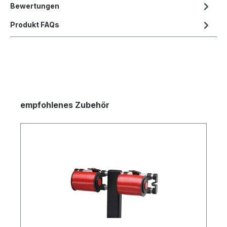
Bewertungen
Produkt FAQs
empfohlenes Zubehör