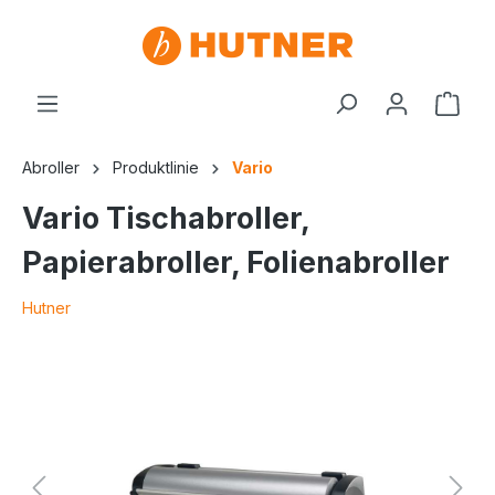
Abroller
Produktlinie
Vario
Vario Tischabroller,
Papierabroller, Folienabroller
Hutner