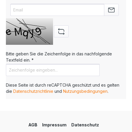
Bitte geben Sie die Zeichenfolge in das nachfolgende
Textfeld ein. *
Diese Seite ist durch reCAPTCHA geschützt und es gelten
die
Datenschutzrichtlinie
und
Nutzungsbedingungen
.
AGB
Impressum
Datenschutz