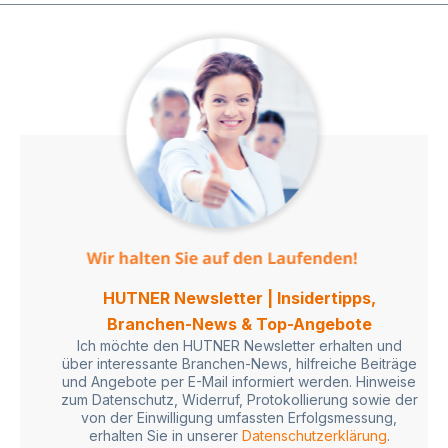
HUTNER Newsletter | Insidertipps,
Branchen-News & Top-Angebote
Ich möchte den HUTNER Newsletter erhalten und
über interessante Branchen-News, hilfreiche Beiträge
und Angebote per E-Mail informiert werden. Hinweise
zum Datenschutz, Widerruf, Protokollierung sowie der
von der Einwilligung umfassten Erfolgsmessung,
erhalten Sie in unserer
Datenschutzerklärung
.