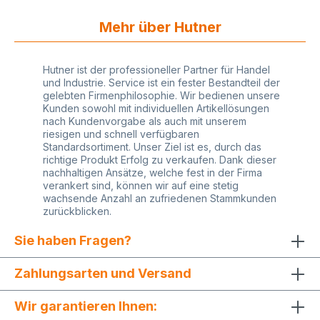
Montageanleitung
Mehr über Hutner
Hutner ist der professioneller Partner für Handel
und Industrie. Service ist ein fester Bestandteil der
gelebten Firmenphilosophie. Wir bedienen unsere
Kunden sowohl mit individuellen Artikellösungen
nach Kundenvorgabe als auch mit unserem
riesigen und schnell verfügbaren
Standardsortiment. Unser Ziel ist es, durch das
richtige Produkt Erfolg zu verkaufen. Dank dieser
nachhaltigen Ansätze, welche fest in der Firma
verankert sind, können wir auf eine stetig
wachsende Anzahl an zufriedenen Stammkunden
zurückblicken.
Sie haben Fragen?
Zahlungsarten und Versand
Wir garantieren Ihnen: