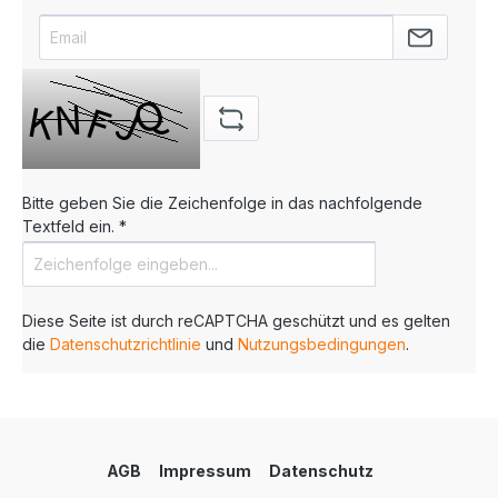
Bitte geben Sie die Zeichenfolge in das nachfolgende
Textfeld ein. *
Diese Seite ist durch reCAPTCHA geschützt und es gelten
die
Datenschutzrichtlinie
und
Nutzungsbedingungen
.
AGB
Impressum
Datenschutz