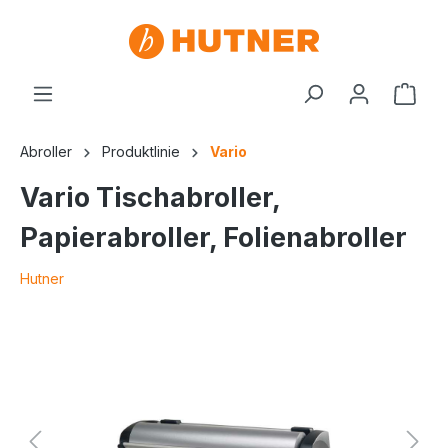
Abroller
Produktlinie
Vario
Vario Tischabroller,
Papierabroller, Folienabroller
Hutner