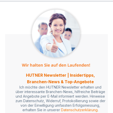
HUTNER Newsletter | Insidertipps,
Branchen-News & Top-Angebote
Ich möchte den HUTNER Newsletter erhalten und
über interessante Branchen-News, hilfreiche Beiträge
und Angebote per E-Mail informiert werden. Hinweise
zum Datenschutz, Widerruf, Protokollierung sowie der
von der Einwilligung umfassten Erfolgsmessung,
erhalten Sie in unserer
Datenschutzerklärung
.