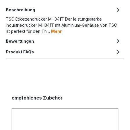
Beschreibung
TSC Etikettendrucker MH341T Der leistungsstarke
Industriedrucker MH341T mit Aluminium-Gehäuse von TSC
ist perfekt für den Th…
Mehr
Bewertungen
Produkt FAQs
empfohlenes Zubehör