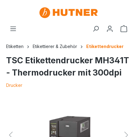
Etiketten
Etikettierer & Zubehör
Etikettendrucker
TSC Etikettendrucker MH341T
- Thermodrucker mit 300dpi
Drucker