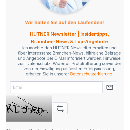
HUTNER Newsletter | Insidertipps,
Branchen-News & Top-Angebote
Ich möchte den HUTNER Newsletter erhalten und
über interessante Branchen-News, hilfreiche Beiträge
und Angebote per E-Mail informiert werden. Hinweise
zum Datenschutz, Widerruf, Protokollierung sowie der
von der Einwilligung umfassten Erfolgsmessung,
erhalten Sie in unserer
Datenschutzerklärung
.