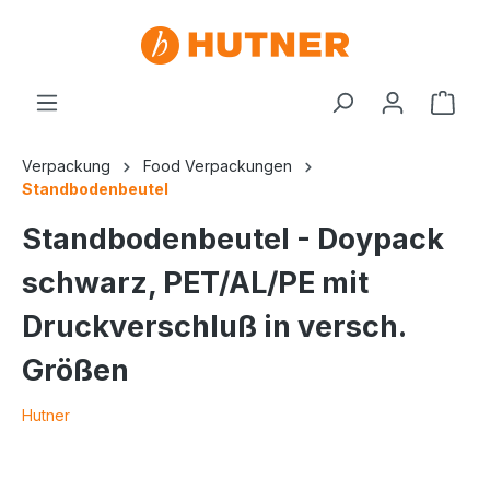
Verpackung
Food Verpackungen
Standbodenbeutel
Standbodenbeutel - Doypack
schwarz, PET/AL/PE mit
Druckverschluß in versch.
Größen
Hutner