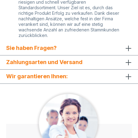
riesigen und schnell verfügbaren
Standardsortiment. Unser Ziel ist es, durch das
richtige Produkt Erfolg zu verkaufen. Dank dieser
nachhaltigen Ansätze, welche fest in der Firma
verankert sind, können wir auf eine stetig
wachsende Anzahl an zufriedenen Stammkunden
zurückblicken.
Sie haben Fragen?
Zahlungsarten und Versand
Wir garantieren Ihnen: