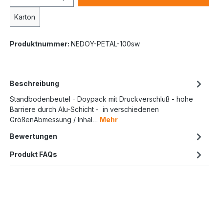
Karton
Produktnummer:
NEDOY-PETAL-100sw
Beschreibung
Standbodenbeutel - Doypack mit Druckverschluß - hohe
Barriere durch Alu-Schicht - in verschiedenen
GrößenAbmessung / Inhal…
Mehr
Bewertungen
Produkt FAQs