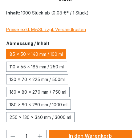
Inhalt:
1000 Stück
ab
(0,08 €* / 1 Stück)
Preise exkl. MwSt. zzgl. Versandkosten
Abmessung / Inhalt
85 x 50 x 140 mm / 100 ml
110 x 65 x 185 mm / 250 ml
130 x 70 x 225 mm / 500ml
160 x 80 x 270 mm / 750 ml
180 x 90 x 290 mm / 1000 ml
250 x 130 x 340 mm / 3000 ml
In den Warenkorb