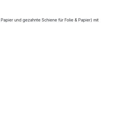
 Papier und gezahnte Schiene für Folie & Papier) mit