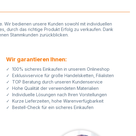
phie. Wir bedienen unsere Kunden sowohl mit individuellen
es, durch das richtige Produkt Erfolg zu verkaufen. Dank
edenen Stammkunden zurückblicken.
Wir garantieren Ihnen:
✓ 100% sicheres Einkaufen in unserem Onlineshop
✓ Exklusivservice für große Handelsketten, Filialisten
✓ TOP Beratung durch unseren Kundenservice
✓ Hohe Qualität der verwendeten Materialien
✓ Individuelle Lösungen nach Ihren Vorstellungen
✓ Kurze Lieferzeiten, hohe Warenverfügbarkeit
✓ Bestell-Check für ein sicheres Einkaufen