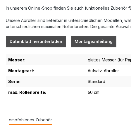
In unserem Online-Shop finden Sie auch funktionelles Zubehör fü
Unsere Abroller sind lieferbar in unterschiedlichen Modellen, wa
unterschiedlichen maximalen Rollenbreiten. Die gesamte Auswahl 
Datenblatt herunterladen
Montageanleitung
Messer:
glattes Messer (für Pa
Montageart:
Aufsatz-Abroller
Serie:
Standard
max. Rollenbreite:
60 cm
empfohlenes Zubehör