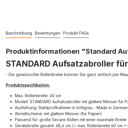
Beschreibung
Bewertungen
Produkt FAQs
Produktinformationen "Standard Aufs
STANDARD Aufsatzabroller für 
- Die gewünschte Rollenbreite können Sie ganz einfach per Ma
Produktspezifikation:
Max. Rollenbreite: 60 cm
Modell: STANDARD Aufsatzabroller mit glattem Messer für P
Ausführung: Stahlprofilrahmen in lichtgrau - Made in German
Abreißschiene: mit glattem Messer (für Papier)
Passend für: große Secare Rollen mit einer maximale Breite
Gerätebreite gesamt: 68,4 cm (= max. Rollenbreite 60 cm +