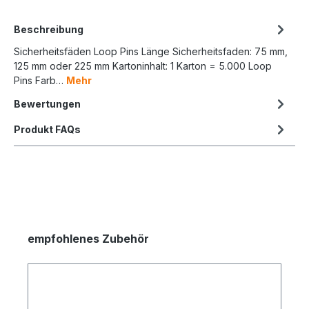
Beschreibung
Sicherheitsfäden Loop Pins Länge Sicherheitsfaden: 75 mm,
125 mm oder 225 mm Kartoninhalt: 1 Karton = 5.000 Loop
Pins Farb…
Mehr
Bewertungen
Produkt FAQs
empfohlenes Zubehör