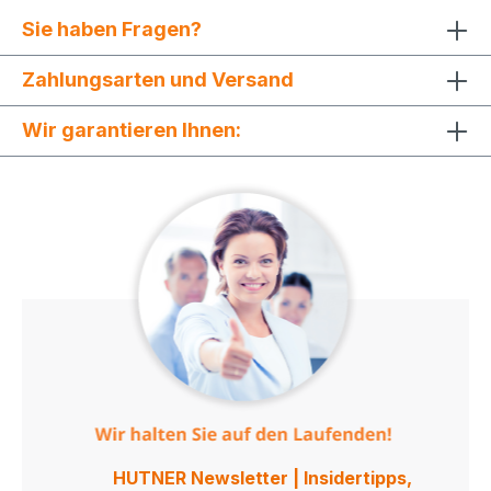
Sie haben Fragen?
Zahlungsarten und Versand
Wir garantieren Ihnen:
HUTNER Newsletter | Insidertipps,