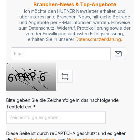
Branchen-News & Top-Angebote
Ich möchte den HUTNER Newsletter erhalten und
über interessante Branchen-News, hilfreiche Beiträge
und Angebote per E-Mail informiert werden. Hinweise
zum Datenschutz, Widerruf, Protokollierung sowie der
von der Einwilligung umfassten Erfolgsmessung,
erhalten Sie in unserer
Datenschutzerklärung
.
Bitte geben Sie die Zeichenfolge in das nachfolgende
Textfeld ein. *
Diese Seite ist durch reCAPTCHA geschützt und es gelten
die
Datenschutzrichtlinie
und
Nutzungsbedingungen
.