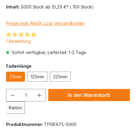
Inhalt:
5000 Stück
ab
(0,25 €* / 100 Stück)
Preise exkl. MwSt. zzgl. Versandkosten
1 Bewertung
Sofort verfügbar, Lieferzeit: 1-2 Tage
Fadenlänge
75mm
125mm
225mm
In den Warenkorb
Karton
Produktnummer:
TPSIFA75-5000