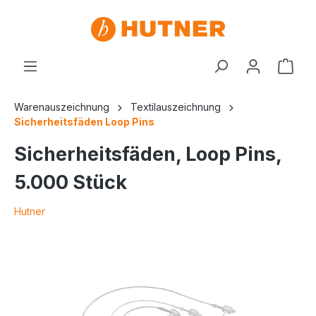
Warenauszeichnung
Textilauszeichnung
Sicherheitsfäden Loop Pins
Sicherheitsfäden, Loop Pins,
5.000 Stück
Hutner