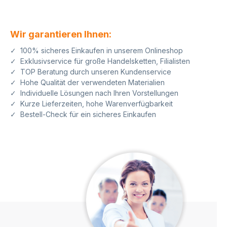
Wir garantieren Ihnen:
✓ 100% sicheres Einkaufen in unserem Onlineshop
✓ Exklusivservice für große Handelsketten, Filialisten
✓ TOP Beratung durch unseren Kundenservice
✓ Hohe Qualität der verwendeten Materialien
✓ Individuelle Lösungen nach Ihren Vorstellungen
✓ Kurze Lieferzeiten, hohe Warenverfügbarkeit
✓ Bestell-Check für ein sicheres Einkaufen