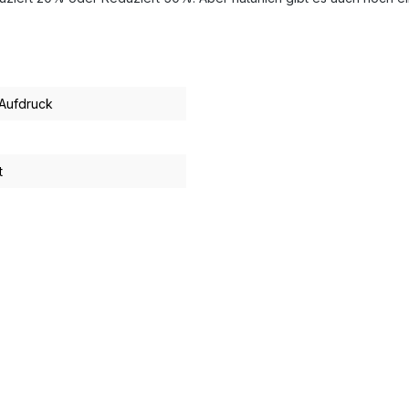
Aufdruck
t