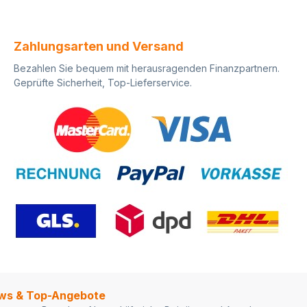
Zahlungsarten und Versand
Bezahlen Sie bequem mit herausragenden Finanzpartnern.
Geprüfte Sicherheit, Top-Lieferservice.
ews & Top-Angebote