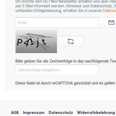
Ich möchte den HUTNER Newsletter erhalten und über inte
per E-Mail informiert werden. Hinweise zum Datenschutz, W
umfassten Erfolgsmessung, erhalten Sie in unserer
Datensc
Bitte geben Sie die Zeichenfolge in das nachfolgende Text
Diese Seite ist durch reCAPTCHA geschützt und es gelten
AGB
Impressum
Datenschutz
Widerrufsbelehrung