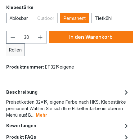
Klebestärke
Ablösbar
Outdoor
Permanent
Tiefkühl
In den Warenkorb
Rollen
Produktnummer:
ET3219eigene
Beschreibung
Preisetiketten 32x19, eigene Farbe nach HKS, Klebestärke
permanent Wählen Sie sich Ihre Etikettenfarbe im oberen
Menü aus! B…
Mehr
Bewertungen
Produkt FAQs