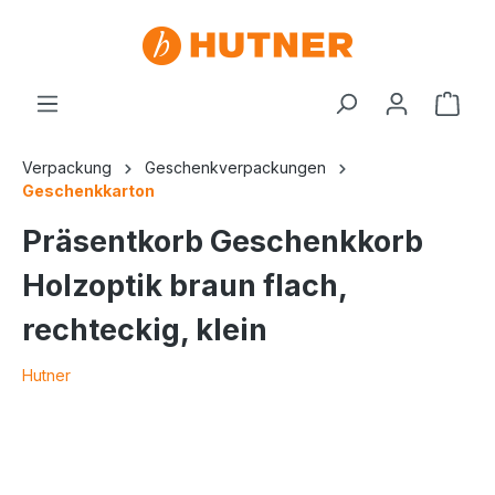
Verpackung
Geschenkverpackungen
Geschenkkarton
Präsentkorb Geschenkkorb
Holzoptik braun flach,
rechteckig, klein
Hutner