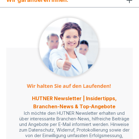
HUTNER Newsletter | Insidertipps,
Branchen-News & Top-Angebote
Ich möchte den HUTNER Newsletter erhalten und
über interessante Branchen-News, hilfreiche Beiträge
und Angebote per E-Mail informiert werden. Hinweise
zum Datenschutz, Widerruf, Protokollierung sowie der
von der Einwilligung umfassten Erfolgsmessung,