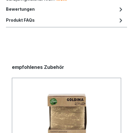
Bewertungen
Produkt FAQs
empfohlenes Zubehör