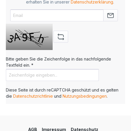
erhalten Sie in unserer
Datenschutzerklärung
.
Bitte geben Sie die Zeichenfolge in das nachfolgende
Textfeld ein. *
Diese Seite ist durch reCAPTCHA geschützt und es gelten
die
Datenschutzrichtlinie
und
Nutzungsbedingungen
.
AGB
Impressum
Datenschutz