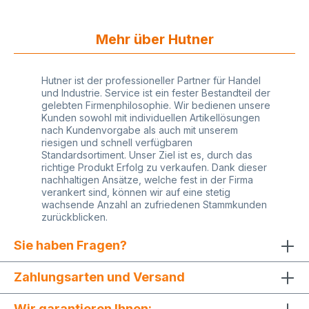
Mehr über Hutner
Hutner ist der professioneller Partner für Handel
und Industrie. Service ist ein fester Bestandteil der
gelebten Firmenphilosophie. Wir bedienen unsere
Kunden sowohl mit individuellen Artikellösungen
nach Kundenvorgabe als auch mit unserem
riesigen und schnell verfügbaren
Standardsortiment. Unser Ziel ist es, durch das
richtige Produkt Erfolg zu verkaufen. Dank dieser
nachhaltigen Ansätze, welche fest in der Firma
verankert sind, können wir auf eine stetig
wachsende Anzahl an zufriedenen Stammkunden
zurückblicken.
Sie haben Fragen?
Zahlungsarten und Versand
Wir garantieren Ihnen: