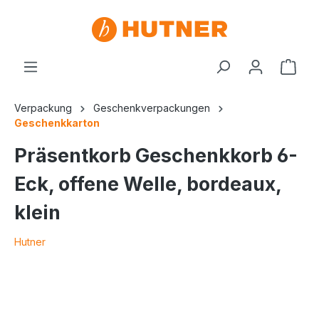
Verpackung
Geschenkverpackungen
Geschenkkarton
Präsentkorb Geschenkkorb 6-
Eck, offene Welle, bordeaux,
klein
Hutner