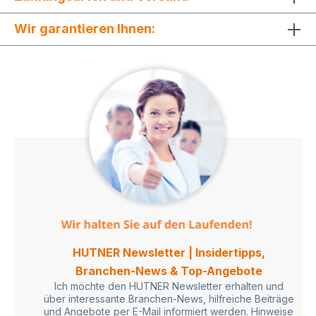
Wir garantieren Ihnen:
HUTNER Newsletter | Insidertipps,
Branchen-News & Top-Angebote
Ich möchte den HUTNER Newsletter erhalten und
über interessante Branchen-News, hilfreiche Beiträge
und Angebote per E-Mail informiert werden. Hinweise