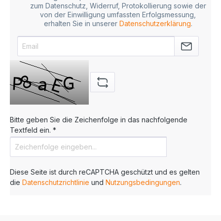
zum Datenschutz, Widerruf, Protokollierung sowie der
von der Einwilligung umfassten Erfolgsmessung,
erhalten Sie in unserer
Datenschutzerklärung
.
Bitte geben Sie die Zeichenfolge in das nachfolgende
Textfeld ein. *
Diese Seite ist durch reCAPTCHA geschützt und es gelten
die
Datenschutzrichtlinie
und
Nutzungsbedingungen
.