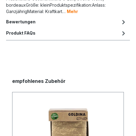
bordeauxGröße: kleinProduktspezifikation:Anlass:
GanzjährigMaterial: Kraftkart…
Mehr
Bewertungen
Produkt FAQs
empfohlenes Zubehör