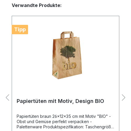
Verwandte Produkte:
Tipp
Papiertüten mit Motiv, Design BIO
Papiertüten braun 26x12x35 cm mit Motiv "BIO" -
Obst und Gemüse perfekt verpacken -
Palettenware Produktspezifikation: Taschengröße: