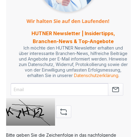
HUTNER Newsletter | Insidertipps,
Branchen-News & Top-Angebote
Ich möchte den HUTNER Newsletter erhalten und
über interessante Branchen-News, hilfreiche Beiträge
und Angebote per E-Mail informiert werden. Hinweise
zum Datenschutz, Widerruf, Protokollierung sowie der
von der Einwilligung umfassten Erfolgsmessung,
erhalten Sie in unserer
Datenschutzerklärung
.
Bitte geben Sie die Zeichenfolge in das nachfolgende