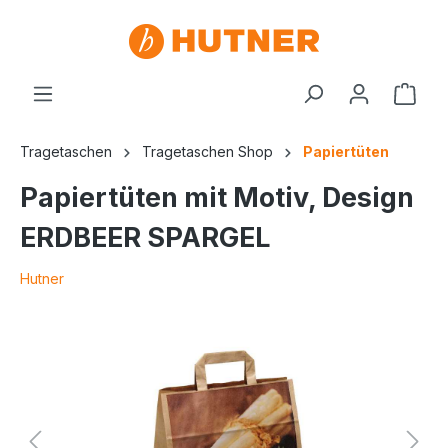
Tragetaschen
Tragetaschen Shop
Papiertüten
Papiertüten mit Motiv, Design
ERDBEER SPARGEL
Hutner