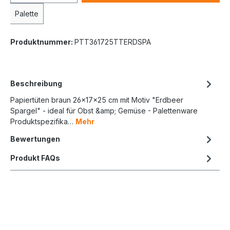
Palette
Produktnummer:
PTT361725TTERDSPA
Beschreibung
Papiertüten braun 26x17x25 cm mit Motiv "Erdbeer
Spargel" - ideal für Obst &amp; Gemüse - Palettenware
Produktspezifika…
Mehr
Bewertungen
Produkt FAQs