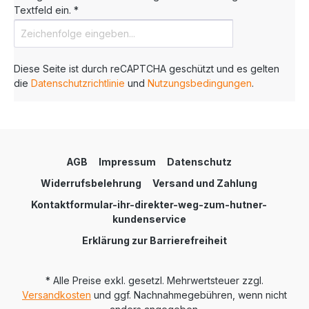
Textfeld ein. *
Diese Seite ist durch reCAPTCHA geschützt und es gelten
die
Datenschutzrichtlinie
und
Nutzungsbedingungen
.
AGB
Impressum
Datenschutz
Widerrufsbelehrung
Versand und Zahlung
Kontaktformular-ihr-direkter-weg-zum-hutner-
kundenservice
Erklärung zur Barrierefreiheit
* Alle Preise exkl. gesetzl. Mehrwertsteuer zzgl.
Versandkosten
und ggf. Nachnahmegebühren, wenn nicht