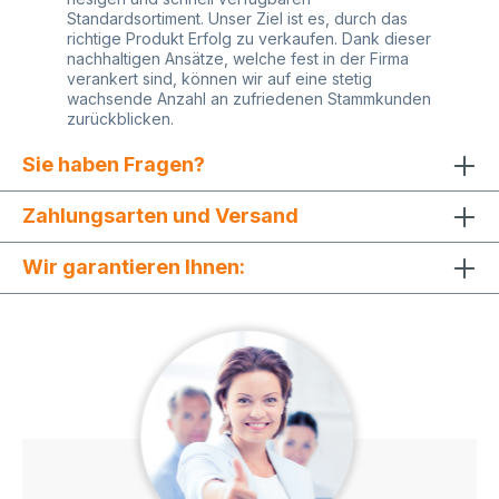
Standardsortiment. Unser Ziel ist es, durch das
richtige Produkt Erfolg zu verkaufen. Dank dieser
nachhaltigen Ansätze, welche fest in der Firma
verankert sind, können wir auf eine stetig
wachsende Anzahl an zufriedenen Stammkunden
zurückblicken.
Sie haben Fragen?
Zahlungsarten und Versand
Wir garantieren Ihnen: