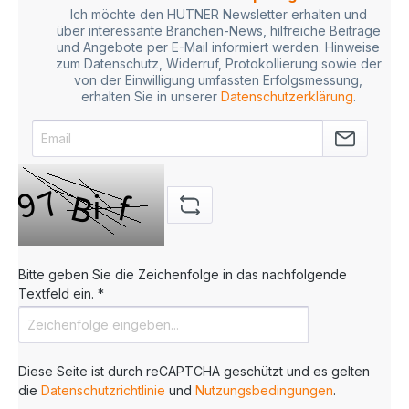
Ich möchte den HUTNER Newsletter erhalten und
über interessante Branchen-News, hilfreiche Beiträge
und Angebote per E-Mail informiert werden. Hinweise
zum Datenschutz, Widerruf, Protokollierung sowie der
von der Einwilligung umfassten Erfolgsmessung,
erhalten Sie in unserer
Datenschutzerklärung
.
Bitte geben Sie die Zeichenfolge in das nachfolgende
Textfeld ein. *
Diese Seite ist durch reCAPTCHA geschützt und es gelten
die
Datenschutzrichtlinie
und
Nutzungsbedingungen
.