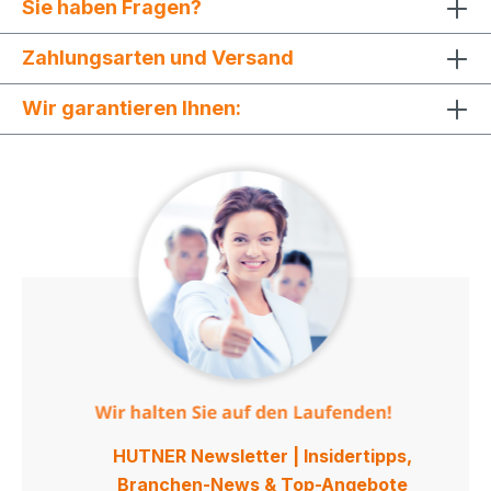
Sie haben Fragen?
Zahlungsarten und Versand
Wir garantieren Ihnen:
HUTNER Newsletter | Insidertipps,
Branchen-News & Top-Angebote