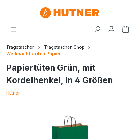
Tragetaschen
Tragetaschen Shop
Weihnachtstüten Papier
Papiertüten Grün, mit
Kordelhenkel, in 4 Größen
Hutner