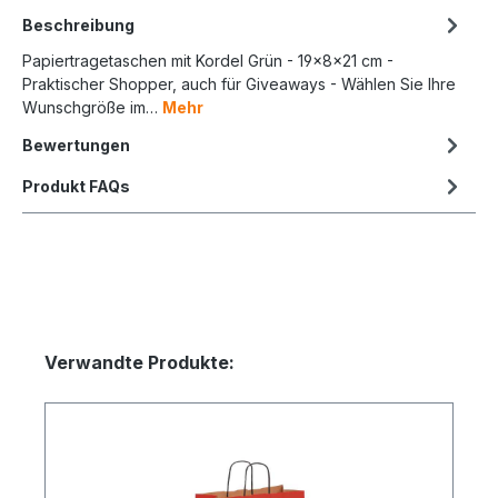
Beschreibung
Papiertragetaschen mit Kordel Grün - 19x8x21 cm -
Praktischer Shopper, auch für Giveaways - Wählen Sie Ihre
Wunschgröße im…
Mehr
Bewertungen
Produkt FAQs
Verwandte Produkte: