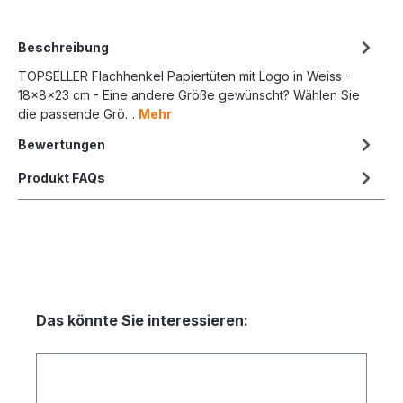
Beschreibung
TOPSELLER Flachhenkel Papiertüten mit Logo in Weiss -
18x8x23 cm - Eine andere Größe gewünscht? Wählen Sie
die passende Grö…
Mehr
Bewertungen
Produkt FAQs
Das könnte Sie interessieren: