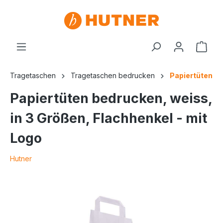
Tragetaschen
Tragetaschen bedrucken
Papiertüten
Papiertüten bedrucken, weiss,
in 3 Größen, Flachhenkel - mit
Logo
Hutner