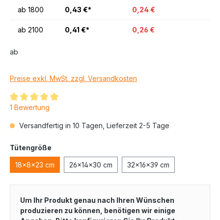
ab
1800
0,43 €*
0,24 €
ab
2100
0,41 €*
0,26 €
ab
Preise exkl. MwSt. zzgl. Versandkosten
1 Bewertung
Versandfertig in 10 Tagen, Lieferzeit 2-5 Tage
Tütengröße
18x8x23 cm
26x14x30 cm
32x16x39 cm
Um Ihr Produkt genau nach Ihren Wünschen
produzieren zu können, benötigen wir einige