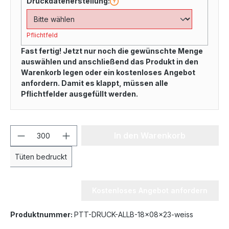
Druckdatenerstellung:
Pflichtfeld
Fast fertig! Jetzt nur noch die gewünschte Menge
auswählen und anschließend das Produkt in den
Warenkorb legen oder ein kostenloses Angebot
anfordern. Damit es klappt, müssen alle
Pflichtfelder ausgefüllt werden.
In den Warenkorb
Tüten bedruckt
Kostenloses Angebot anfordern
Produktnummer:
PTT-DRUCK-ALLB-18x08x23-weiss