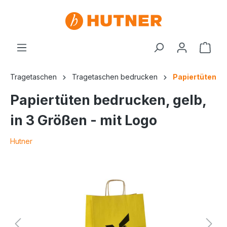
Tragetaschen
Tragetaschen bedrucken
Papiertüten
Papiertüten bedrucken, gelb,
in 3 Größen - mit Logo
Hutner