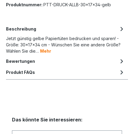
Produktnummer:
PTT-DRUCK-ALLB-30x17x34-gelb
Beschreibung
Jetzt günstig gelbe Papiertüten bedrucken und sparen! -
Größe: 30x17x34 cm - Wünschen Sie eine andere Größe?
Wählen Sie die…
Mehr
Bewertungen
Produkt FAQs
Das könnte Sie interessieren: