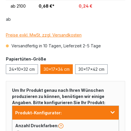
ab
2100
0,68 €*
0,24 €
ab
Preise exkl. MwSt. zzgl. Versandkosten
Versandfertig in 10 Tagen, Lieferzeit 2-5 Tage
Papiertüten-Größe
24x10x32 cm
30x17x34 cm
30x17x42 cm
Um Ihr Produkt genau nach Ihren Wünschen
produzieren zu können, benötigen wir einige
Angaben. Bitte konfigurieren Sie Ihr Produkt:
Produkt-Konfigurator:
Anzahl Druckfarben: