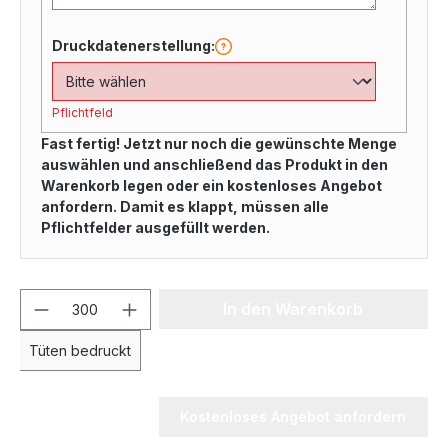
Druckdatenerstellung:
Pflichtfeld
Fast fertig! Jetzt nur noch die gewünschte Menge
auswählen und anschließend das Produkt in den
Warenkorb legen oder ein kostenloses Angebot
anfordern. Damit es klappt, müssen alle
Pflichtfelder ausgefüllt werden.
In den Warenkorb
Tüten bedruckt
Kostenloses Angebot anfordern