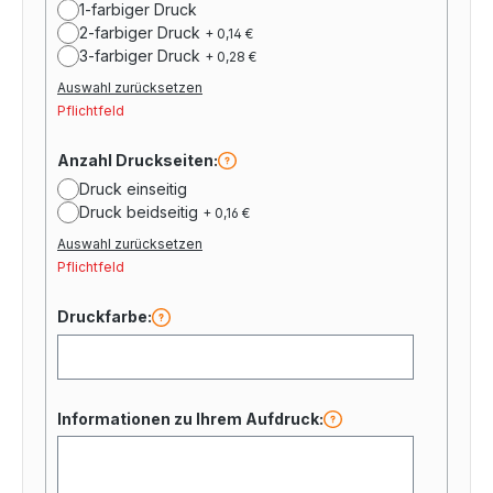
1-farbiger Druck
2-farbiger Druck
+ 0,14 €
3-farbiger Druck
+ 0,28 €
Auswahl zurücksetzen
Pflichtfeld
Anzahl Druckseiten:
Druck einseitig
Druck beidseitig
+ 0,16 €
Auswahl zurücksetzen
Pflichtfeld
Druckfarbe:
Informationen zu Ihrem Aufdruck: