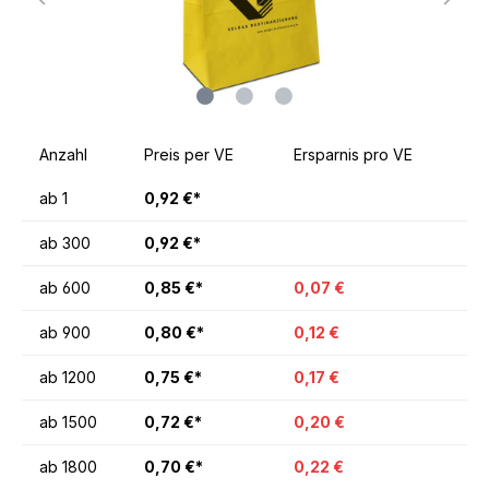
Anzahl
Preis per VE
Ersparnis pro VE
ab
1
0,92 €*
ab
300
0,92 €*
ab
600
0,85 €*
0,07 €
ab
900
0,80 €*
0,12 €
ab
1200
0,75 €*
0,17 €
ab
1500
0,72 €*
0,20 €
ab
1800
0,70 €*
0,22 €