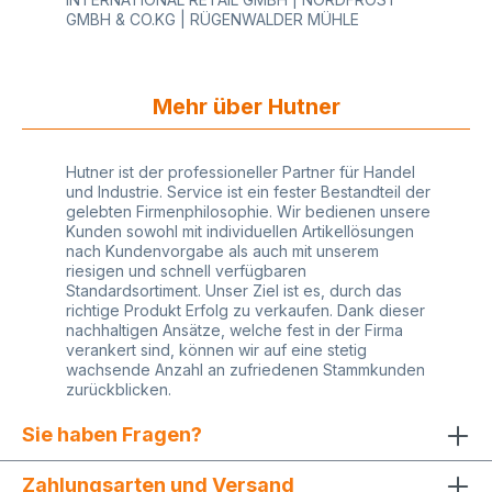
GMBH & CO.KG | RÜGENWALDER MÜHLE
Mehr über Hutner
Hutner ist der professioneller Partner für Handel
und Industrie. Service ist ein fester Bestandteil der
gelebten Firmenphilosophie. Wir bedienen unsere
Kunden sowohl mit individuellen Artikellösungen
nach Kundenvorgabe als auch mit unserem
riesigen und schnell verfügbaren
Standardsortiment. Unser Ziel ist es, durch das
richtige Produkt Erfolg zu verkaufen. Dank dieser
nachhaltigen Ansätze, welche fest in der Firma
verankert sind, können wir auf eine stetig
wachsende Anzahl an zufriedenen Stammkunden
zurückblicken.
Sie haben Fragen?
Zahlungsarten und Versand