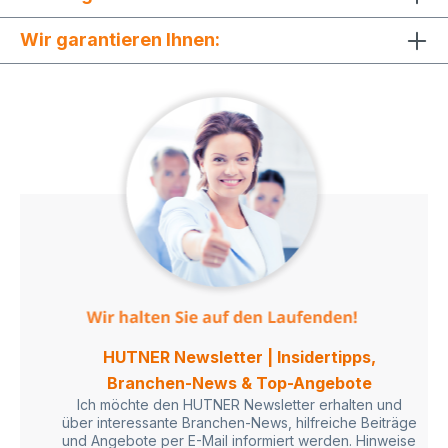
Wir garantieren Ihnen:
HUTNER Newsletter | Insidertipps,
Branchen-News & Top-Angebote
Ich möchte den HUTNER Newsletter erhalten und
über interessante Branchen-News, hilfreiche Beiträge
und Angebote per E-Mail informiert werden. Hinweise