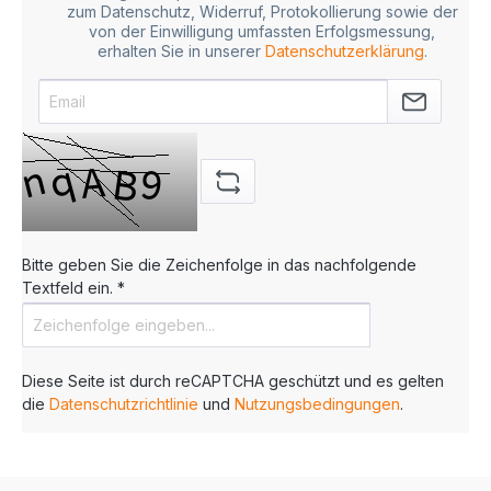
zum Datenschutz, Widerruf, Protokollierung sowie der
von der Einwilligung umfassten Erfolgsmessung,
erhalten Sie in unserer
Datenschutzerklärung
.
Bitte geben Sie die Zeichenfolge in das nachfolgende
Textfeld ein. *
Diese Seite ist durch reCAPTCHA geschützt und es gelten
die
Datenschutzrichtlinie
und
Nutzungsbedingungen
.