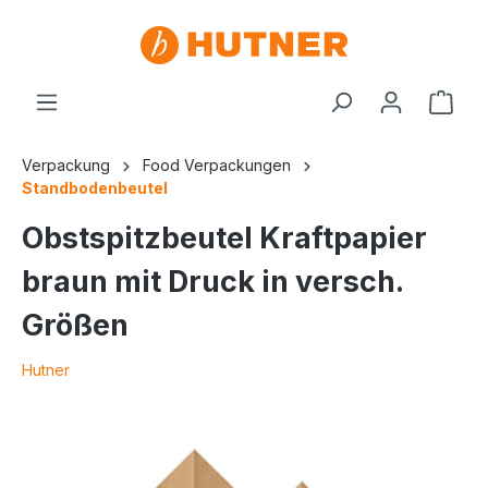
Verpackung
Food Verpackungen
Standbodenbeutel
Obstspitzbeutel Kraftpapier
braun mit Druck in versch.
Größen
Hutner