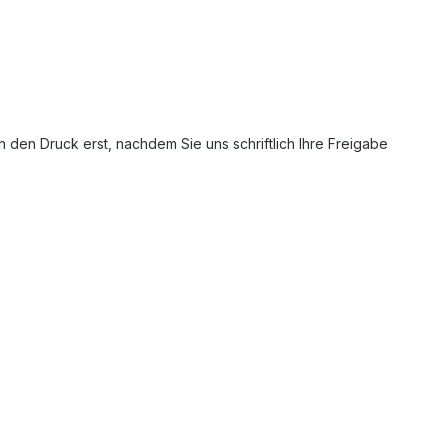
n den Druck erst, nachdem Sie uns schriftlich Ihre Freigabe