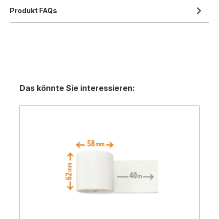
Produkt FAQs
Das könnte Sie interessieren: