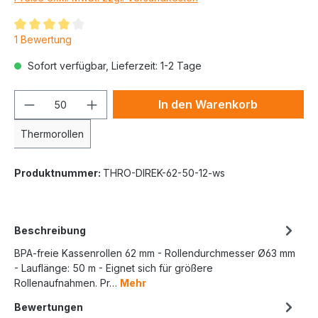
1 Bewertung
Sofort verfügbar, Lieferzeit: 1-2 Tage
In den Warenkorb
Thermorollen
Produktnummer:
THRO-DIREK-62-50-12-ws
Beschreibung
BPA-freie Kassenrollen 62 mm - Rollendurchmesser Ø63 mm
- Lauflänge: 50 m - Eignet sich für größere
Rollenaufnahmen. Pr…
Mehr
Bewertungen