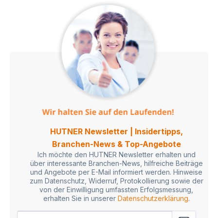
HUTNER Newsletter | Insidertipps,
Branchen-News & Top-Angebote
Ich möchte den HUTNER Newsletter erhalten und
über interessante Branchen-News, hilfreiche Beiträge
und Angebote per E-Mail informiert werden. Hinweise
zum Datenschutz, Widerruf, Protokollierung sowie der
von der Einwilligung umfassten Erfolgsmessung,
erhalten Sie in unserer
Datenschutzerklärung
.