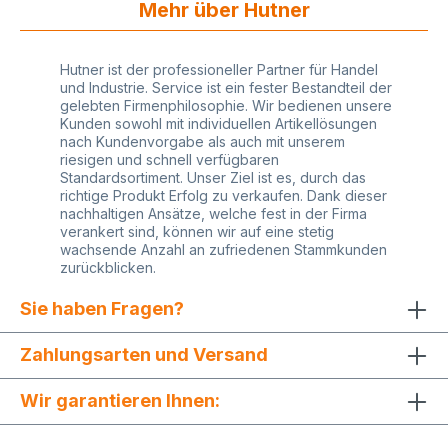
Mehr über Hutner
Hutner ist der professioneller Partner für Handel
und Industrie. Service ist ein fester Bestandteil der
gelebten Firmenphilosophie. Wir bedienen unsere
Kunden sowohl mit individuellen Artikellösungen
nach Kundenvorgabe als auch mit unserem
riesigen und schnell verfügbaren
Standardsortiment. Unser Ziel ist es, durch das
richtige Produkt Erfolg zu verkaufen. Dank dieser
nachhaltigen Ansätze, welche fest in der Firma
verankert sind, können wir auf eine stetig
wachsende Anzahl an zufriedenen Stammkunden
zurückblicken.
Sie haben Fragen?
Zahlungsarten und Versand
Wir garantieren Ihnen: