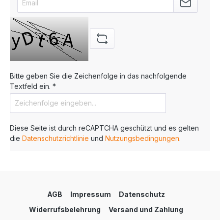
Bitte geben Sie die Zeichenfolge in das nachfolgende
Textfeld ein. *
Diese Seite ist durch reCAPTCHA geschützt und es gelten
die
Datenschutzrichtlinie
und
Nutzungsbedingungen
.
AGB
Impressum
Datenschutz
Widerrufsbelehrung
Versand und Zahlung