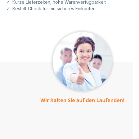
✓ Kurze Lieferzeiten, hohe Warenverfügbarkeit
✓ Bestell-Check für ein sicheres Einkaufen