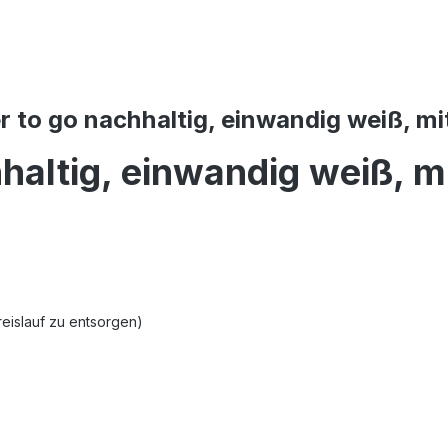
to go nachhaltig, einwandig weiß, mit
haltig, einwandig weiß, m
reislauf zu entsorgen)