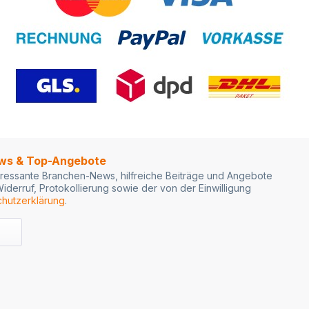
ews & Top-Angebote
ressante Branchen-News, hilfreiche Beiträge und Angebote
iderruf, Protokollierung sowie der von der Einwilligung
hutzerklärung
.