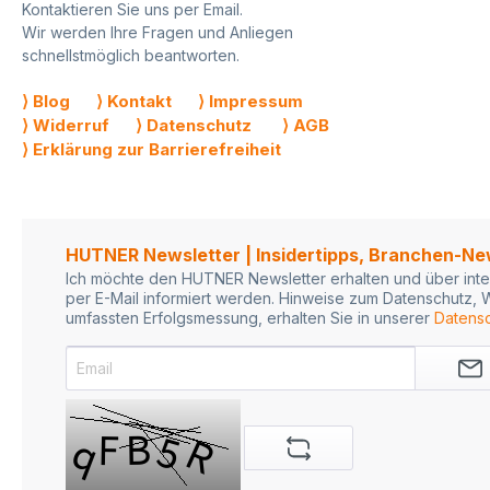
Kontaktieren Sie uns per Email.
Wir werden Ihre Fragen und Anliegen
schnellstmöglich beantworten.
⟩ Blog
⟩ Kontakt
⟩ Impressum
⟩ Widerruf
⟩ Datenschutz
⟩ AGB
⟩ Erklärung zur Barrierefreiheit
HUTNER Newsletter | Insidertipps, Branchen-N
Ich möchte den HUTNER Newsletter erhalten und über inte
per E-Mail informiert werden. Hinweise zum Datenschutz, W
umfassten Erfolgsmessung, erhalten Sie in unserer
Datensc