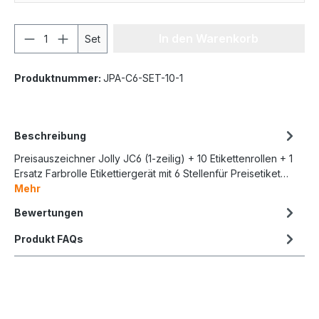
In den Warenkorb
Set
Produktnummer:
JPA-C6-SET-10-1
Beschreibung
Preisauszeichner Jolly JC6 (1-zeilig) + 10 Etikettenrollen + 1
Ersatz Farbrolle Etikettiergerät mit 6 Stellenfür Preisetiket…
Mehr
Bewertungen
Produkt FAQs