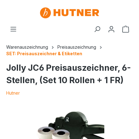
Warenauszeichnung
Preisauszeichnung
SET: Preisauszeichner & Etiketten
Jolly JC6 Preisauszeichner, 6-
Stellen, (Set 10 Rollen + 1 FR)
Hutner