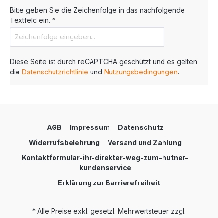
Bitte geben Sie die Zeichenfolge in das nachfolgende
Textfeld ein. *
Diese Seite ist durch reCAPTCHA geschützt und es gelten
die
Datenschutzrichtlinie
und
Nutzungsbedingungen
.
AGB
Impressum
Datenschutz
Widerrufsbelehrung
Versand und Zahlung
Kontaktformular-ihr-direkter-weg-zum-hutner-
kundenservice
Erklärung zur Barrierefreiheit
* Alle Preise exkl. gesetzl. Mehrwertsteuer zzgl.