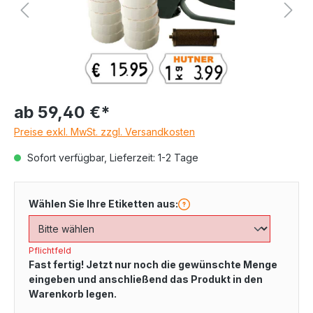
ab
59,40 €*
Preise exkl. MwSt. zzgl. Versandkosten
Sofort verfügbar, Lieferzeit: 1-2 Tage
Wählen Sie Ihre Etiketten aus:
Pflichtfeld
Fast fertig! Jetzt nur noch die gewünschte Menge
eingeben und anschließend das Produkt in den
Warenkorb legen.