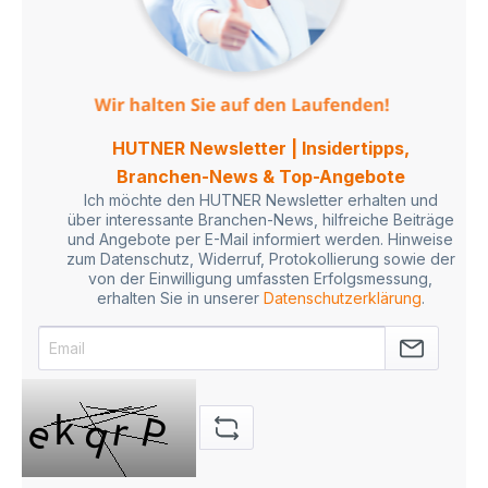
HUTNER Newsletter | Insidertipps,
Branchen-News & Top-Angebote
Ich möchte den HUTNER Newsletter erhalten und
über interessante Branchen-News, hilfreiche Beiträge
und Angebote per E-Mail informiert werden. Hinweise
zum Datenschutz, Widerruf, Protokollierung sowie der
von der Einwilligung umfassten Erfolgsmessung,
erhalten Sie in unserer
Datenschutzerklärung
.