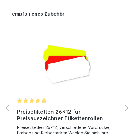
empfohlenes Zubehör
Preisetiketten 26x12 für
Preisauszeichner Etikettenrollen
Preisetiketten 26x12, verschiedene Vordrucke,
Farben und Klebestärken Wählen Sie sich Ihre