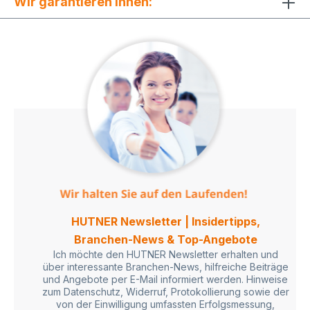
Wir garantieren Ihnen:
HUTNER Newsletter | Insidertipps,
Branchen-News & Top-Angebote
Ich möchte den HUTNER Newsletter erhalten und
über interessante Branchen-News, hilfreiche Beiträge
und Angebote per E-Mail informiert werden. Hinweise
zum Datenschutz, Widerruf, Protokollierung sowie der
von der Einwilligung umfassten Erfolgsmessung,