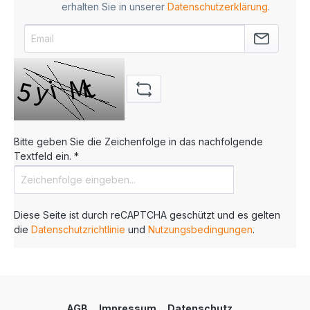
erhalten Sie in unserer
Datenschutzerklärung
.
Bitte geben Sie die Zeichenfolge in das nachfolgende
Textfeld ein. *
Diese Seite ist durch reCAPTCHA geschützt und es gelten
die
Datenschutzrichtlinie
und
Nutzungsbedingungen
.
AGB
Impressum
Datenschutz