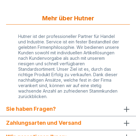
Mehr über Hutner
Hutner ist der professioneller Partner für Handel
und Industrie. Service ist ein fester Bestandteil der
gelebten Firmenphilosophie. Wir bedienen unsere
Kunden sowohl mit individuellen Artikellösungen
nach Kundenvorgabe als auch mit unserem
riesigen und schnell verfügbaren
Standardsortiment. Unser Ziel ist es, durch das
richtige Produkt Erfolg zu verkaufen. Dank dieser
nachhaltigen Ansätze, welche fest in der Firma
verankert sind, können wir auf eine stetig
wachsende Anzahl an zufriedenen Stammkunden
zurückblicken.
Sie haben Fragen?
Zahlungsarten und Versand