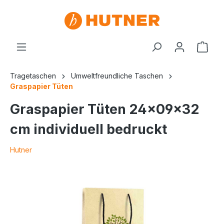
Tragetaschen
Umweltfreundliche Taschen
Graspapier Tüten
Graspapier Tüten 24x09x32
cm individuell bedruckt
Hutner