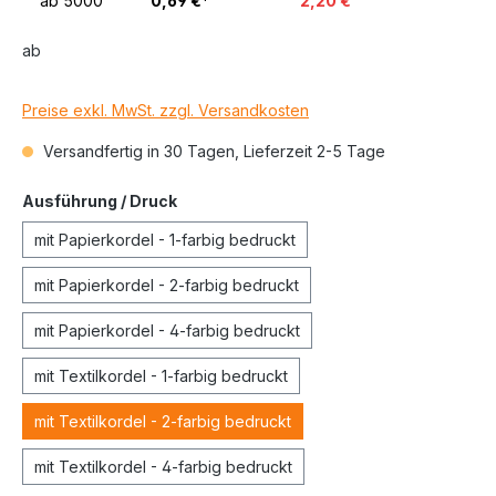
ab
5000
0,69 €*
2,20 €
ab
Preise exkl. MwSt. zzgl. Versandkosten
Versandfertig in 30 Tagen, Lieferzeit 2-5 Tage
Ausführung / Druck
mit Papierkordel - 1-farbig bedruckt
mit Papierkordel - 2-farbig bedruckt
mit Papierkordel - 4-farbig bedruckt
mit Textilkordel - 1-farbig bedruckt
mit Textilkordel - 2-farbig bedruckt
mit Textilkordel - 4-farbig bedruckt