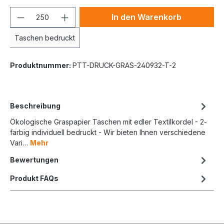
In den Warenkorb
Taschen bedruckt
Produktnummer:
PTT-DRUCK-GRAS-240932-T-2
Beschreibung
Ökologische Graspapier Taschen mit edler Textilkordel - 2-
farbig individuell bedruckt - Wir bieten Ihnen verschiedene
Vari…
Mehr
Bewertungen
Produkt FAQs