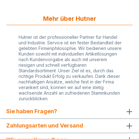
Mehr über Hutner
Hutner ist der professioneller Partner für Handel
und Industrie. Service ist ein fester Bestandteil der
gelebten Firmenphilosophie. Wir bedienen unsere
Kunden sowohl mit individuellen Artikellösungen
nach Kundenvorgabe als auch mit unserem
riesigen und schnell verfügbaren
Standardsortiment. Unser Ziel ist es, durch das
richtige Produkt Erfolg zu verkaufen. Dank dieser
nachhaltigen Ansätze, welche fest in der Firma
verankert sind, können wir auf eine stetig
wachsende Anzahl an zufriedenen Stammkunden
zurückblicken.
Sie haben Fragen?
Zahlungsarten und Versand