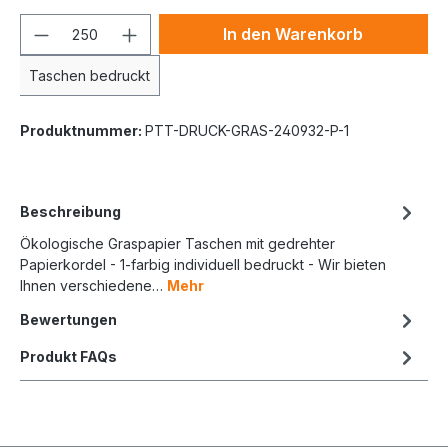
In den Warenkorb
Taschen bedruckt
Produktnummer:
PTT-DRUCK-GRAS-240932-P-1
Beschreibung
Ökologische Graspapier Taschen mit gedrehter
Papierkordel - 1-farbig individuell bedruckt - Wir bieten
Ihnen verschiedene…
Mehr
Bewertungen
Produkt FAQs