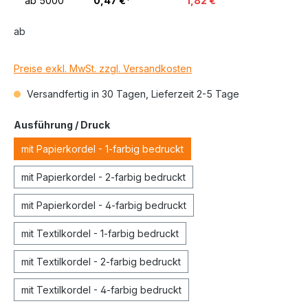
ab
5000
0,47 €*
1,82 €
ab
Preise exkl. MwSt. zzgl. Versandkosten
Versandfertig in 30 Tagen, Lieferzeit 2-5 Tage
Ausführung / Druck
mit Papierkordel - 1-farbig bedruckt
mit Papierkordel - 2-farbig bedruckt
mit Papierkordel - 4-farbig bedruckt
mit Textilkordel - 1-farbig bedruckt
mit Textilkordel - 2-farbig bedruckt
mit Textilkordel - 4-farbig bedruckt