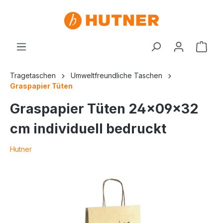
Tragetaschen
Umweltfreundliche Taschen
Graspapier Tüten
Graspapier Tüten 24x09x32
cm individuell bedruckt
Hutner