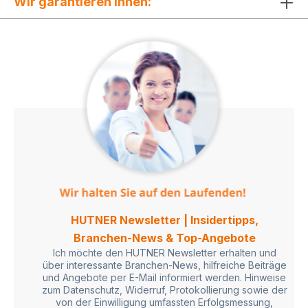
Wir garantieren Ihnen:
HUTNER Newsletter | Insidertipps,
Branchen-News & Top-Angebote
Ich möchte den HUTNER Newsletter erhalten und
über interessante Branchen-News, hilfreiche Beiträge
und Angebote per E-Mail informiert werden. Hinweise
zum Datenschutz, Widerruf, Protokollierung sowie der
von der Einwilligung umfassten Erfolgsmessung,