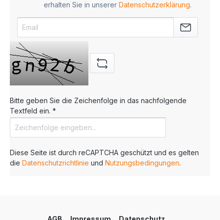
erhalten Sie in unserer
Datenschutzerklärung
.
Bitte geben Sie die Zeichenfolge in das nachfolgende
Textfeld ein. *
Diese Seite ist durch reCAPTCHA geschützt und es gelten
die
Datenschutzrichtlinie
und
Nutzungsbedingungen
.
AGB
Impressum
Datenschutz