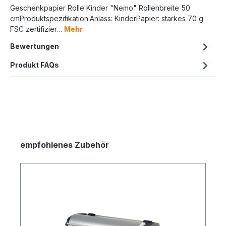
Geschenkpapier Rolle Kinder "Nemo" Rollenbreite 50
cmProduktspezifikation:Anlass: KinderPapier: starkes 70 g
FSC zertifizier…
Mehr
Bewertungen
Produkt FAQs
empfohlenes Zubehör