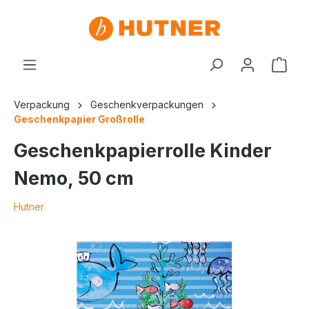
Verpackung
Geschenkverpackungen
Geschenkpapier Großrolle
Geschenkpapierrolle Kinder
Nemo, 50 cm
Hutner