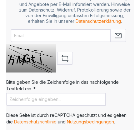
und Angebote per E-Mail informiert werden. Hinweise
zum Datenschutz, Widerruf, Protokollierung sowie der
von der Einwilligung umfassten Erfolgsmessung,
erhalten Sie in unserer
Datenschutzerklärung
.
Bitte geben Sie die Zeichenfolge in das nachfolgende
Textfeld ein. *
Diese Seite ist durch reCAPTCHA geschützt und es gelten
die
Datenschutzrichtlinie
und
Nutzungsbedingungen
.