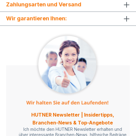
Zahlungsarten und Versand
Wir garantieren Ihnen:
HUTNER Newsletter | Insidertipps,
Branchen-News & Top-Angebote
Ich möchte den HUTNER Newsletter erhalten und
über interessante Branchen-News, hilfreiche Beiträge