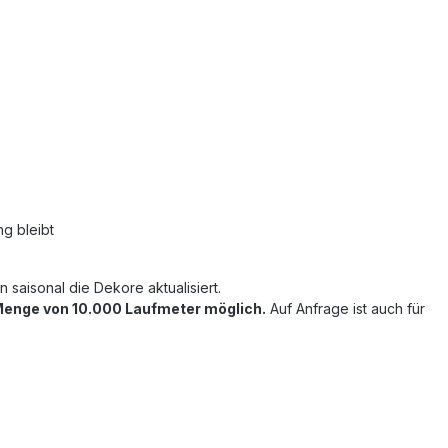
g bleibt
saisonal die Dekore aktualisiert.
 Menge von 10.000 Laufmeter möglich.
Auf Anfrage ist auch für