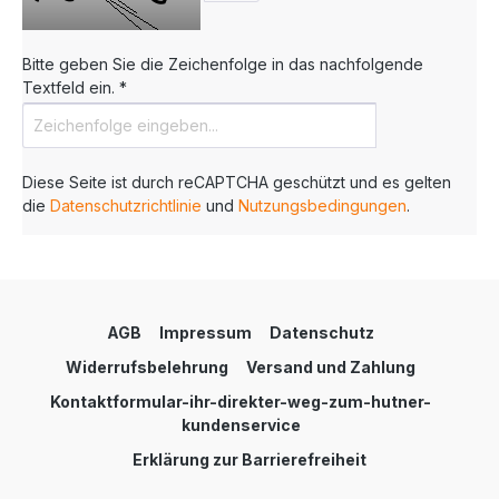
Bitte geben Sie die Zeichenfolge in das nachfolgende
Textfeld ein. *
Diese Seite ist durch reCAPTCHA geschützt und es gelten
die
Datenschutzrichtlinie
und
Nutzungsbedingungen
.
AGB
Impressum
Datenschutz
Widerrufsbelehrung
Versand und Zahlung
Kontaktformular-ihr-direkter-weg-zum-hutner-
kundenservice
Erklärung zur Barrierefreiheit