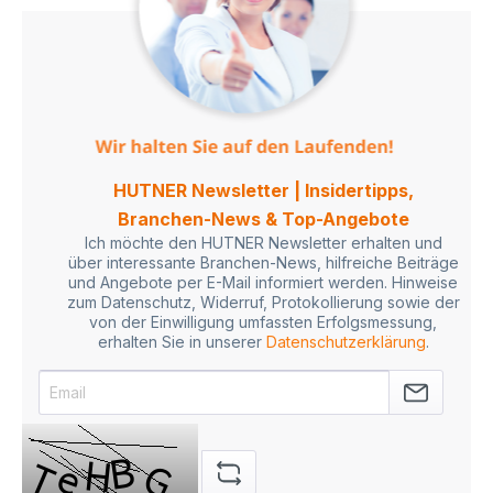
HUTNER Newsletter | Insidertipps,
Branchen-News & Top-Angebote
Ich möchte den HUTNER Newsletter erhalten und
über interessante Branchen-News, hilfreiche Beiträge
und Angebote per E-Mail informiert werden. Hinweise
zum Datenschutz, Widerruf, Protokollierung sowie der
von der Einwilligung umfassten Erfolgsmessung,
erhalten Sie in unserer
Datenschutzerklärung
.