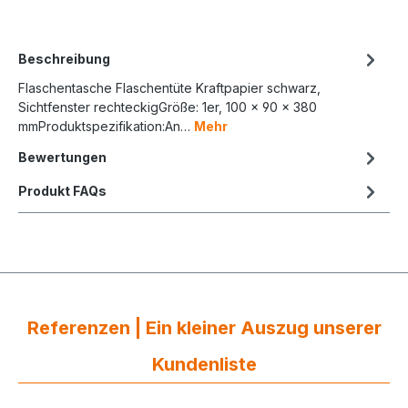
Beschreibung
Flaschentasche Flaschentüte Kraftpapier schwarz,
Sichtfenster rechteckigGröße: 1er, 100 x 90 x 380
mmProduktspezifikation:An…
Mehr
Bewertungen
Produkt FAQs
Referenzen | Ein kleiner Auszug unserer
Kundenliste