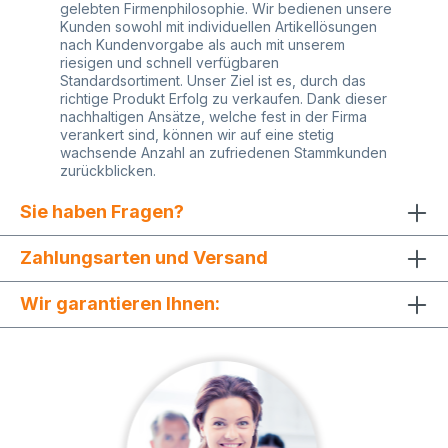
gelebten Firmenphilosophie. Wir bedienen unsere
Kunden sowohl mit individuellen Artikellösungen
nach Kundenvorgabe als auch mit unserem
riesigen und schnell verfügbaren
Standardsortiment. Unser Ziel ist es, durch das
richtige Produkt Erfolg zu verkaufen. Dank dieser
nachhaltigen Ansätze, welche fest in der Firma
verankert sind, können wir auf eine stetig
wachsende Anzahl an zufriedenen Stammkunden
zurückblicken.
Sie haben Fragen?
Zahlungsarten und Versand
Wir garantieren Ihnen: