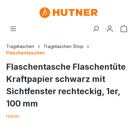
Tragetaschen
Tragetaschen Shop
Flaschentaschen
Flaschentasche Flaschentüte
Kraftpapier schwarz mit
Sichtfenster rechteckig, 1er,
100 mm
Hutner