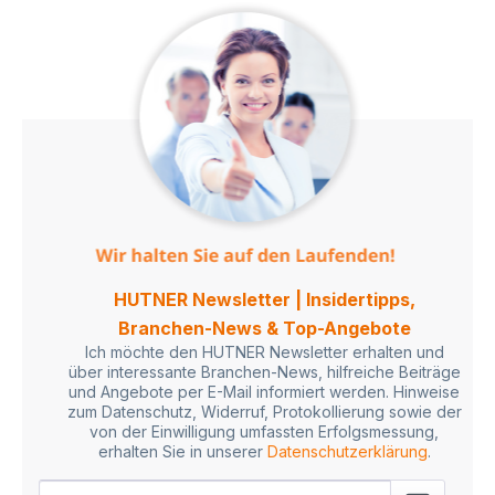
HUTNER Newsletter | Insidertipps,
Branchen-News & Top-Angebote
Ich möchte den HUTNER Newsletter erhalten und
über interessante Branchen-News, hilfreiche Beiträge
und Angebote per E-Mail informiert werden. Hinweise
zum Datenschutz, Widerruf, Protokollierung sowie der
von der Einwilligung umfassten Erfolgsmessung,
erhalten Sie in unserer
Datenschutzerklärung
.