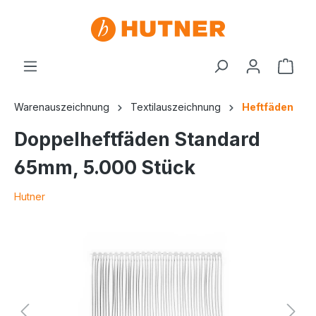
Warenauszeichnung
Textilauszeichnung
Heftfäden
Doppelheftfäden Standard
65mm, 5.000 Stück
Hutner