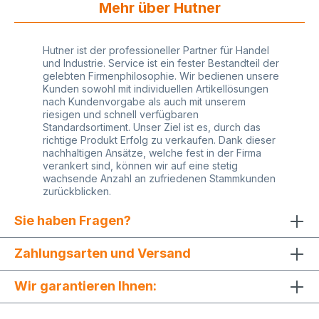
Mehr über Hutner
Hutner ist der professioneller Partner für Handel
und Industrie. Service ist ein fester Bestandteil der
gelebten Firmenphilosophie. Wir bedienen unsere
Kunden sowohl mit individuellen Artikellösungen
nach Kundenvorgabe als auch mit unserem
riesigen und schnell verfügbaren
Standardsortiment. Unser Ziel ist es, durch das
richtige Produkt Erfolg zu verkaufen. Dank dieser
nachhaltigen Ansätze, welche fest in der Firma
verankert sind, können wir auf eine stetig
wachsende Anzahl an zufriedenen Stammkunden
zurückblicken.
Sie haben Fragen?
Zahlungsarten und Versand
Wir garantieren Ihnen: