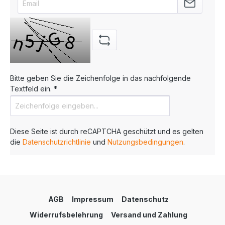
Bitte geben Sie die Zeichenfolge in das nachfolgende
Textfeld ein. *
Diese Seite ist durch reCAPTCHA geschützt und es gelten
die
Datenschutzrichtlinie
und
Nutzungsbedingungen
.
AGB
Impressum
Datenschutz
Widerrufsbelehrung
Versand und Zahlung