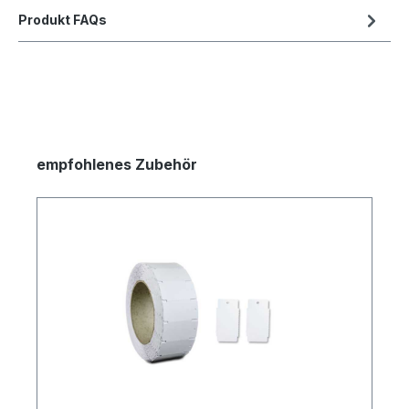
Produkt FAQs
empfohlenes Zubehör