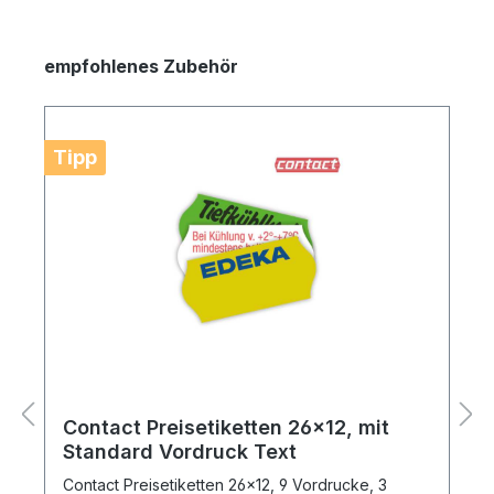
empfohlenes Zubehör
Tipp
Contact Preisetiketten 26x12, mit
Standard Vordruck Text
Contact Preisetiketten 26x12, 9 Vordrucke, 3