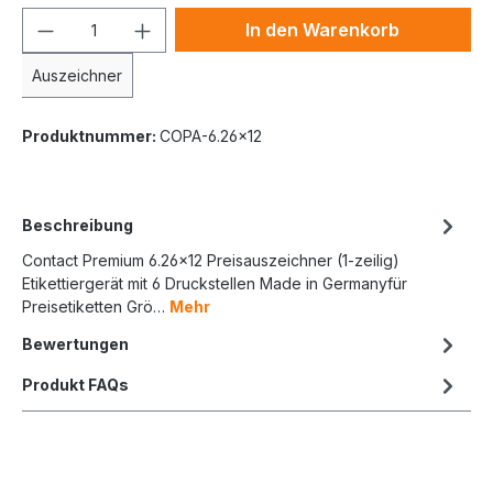
In den Warenkorb
Auszeichner
Produktnummer:
COPA-6.26x12
Beschreibung
Contact Premium 6.26x12 Preisauszeichner (1-zeilig)
Etikettiergerät mit 6 Druckstellen Made in Germanyfür
Preisetiketten Grö…
Mehr
Bewertungen
Produkt FAQs