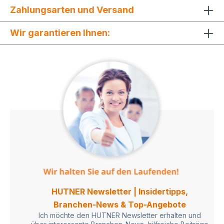
Zahlungsarten und Versand
Wir garantieren Ihnen:
HUTNER Newsletter | Insidertipps,
Branchen-News & Top-Angebote
Ich möchte den HUTNER Newsletter erhalten und