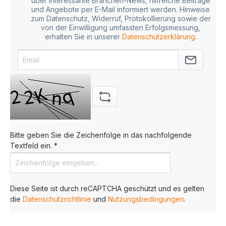
über interessante Branchen-News, hilfreiche Beiträge
und Angebote per E-Mail informiert werden. Hinweise
zum Datenschutz, Widerruf, Protokollierung sowie der
von der Einwilligung umfassten Erfolgsmessung,
erhalten Sie in unserer
Datenschutzerklärung
.
Bitte geben Sie die Zeichenfolge in das nachfolgende
Textfeld ein. *
Diese Seite ist durch reCAPTCHA geschützt und es gelten
die
Datenschutzrichtlinie
und
Nutzungsbedingungen
.