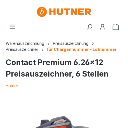
Warenauszeichnung
Preisauszeichnung
Preisauszeichner
für Chargennummer - Lotnummer
Contact Premium 6.26x12
Preisauszeichner, 6 Stellen
Hutner