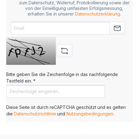
zum Datenschutz, Widerruf, Protokollierung sowie der
von der Einwilligung umfassten Erfolgsmessung,
erhalten Sie in unserer
Datenschutzerklärung
.
Bitte geben Sie die Zeichenfolge in das nachfolgende
Textfeld ein. *
Diese Seite ist durch reCAPTCHA geschützt und es gelten
die
Datenschutzrichtlinie
und
Nutzungsbedingungen
.