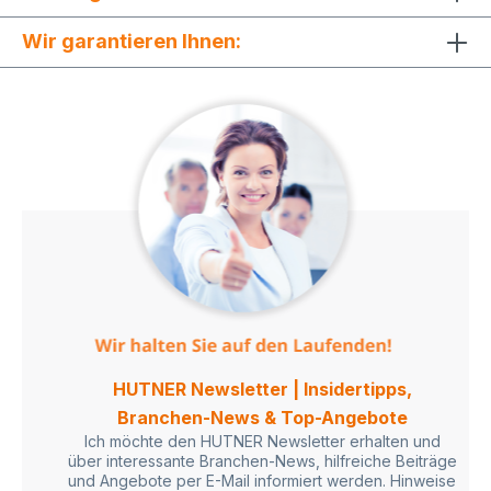
Wir garantieren Ihnen:
HUTNER Newsletter | Insidertipps,
Branchen-News & Top-Angebote
Ich möchte den HUTNER Newsletter erhalten und
über interessante Branchen-News, hilfreiche Beiträge
und Angebote per E-Mail informiert werden. Hinweise