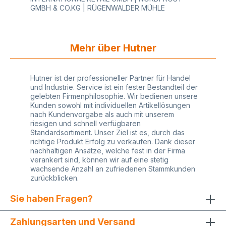
GMBH & CO.KG | RÜGENWALDER MÜHLE
Mehr über Hutner
Hutner ist der professioneller Partner für Handel
und Industrie. Service ist ein fester Bestandteil der
gelebten Firmenphilosophie. Wir bedienen unsere
Kunden sowohl mit individuellen Artikellösungen
nach Kundenvorgabe als auch mit unserem
riesigen und schnell verfügbaren
Standardsortiment. Unser Ziel ist es, durch das
richtige Produkt Erfolg zu verkaufen. Dank dieser
nachhaltigen Ansätze, welche fest in der Firma
verankert sind, können wir auf eine stetig
wachsende Anzahl an zufriedenen Stammkunden
zurückblicken.
Sie haben Fragen?
Zahlungsarten und Versand