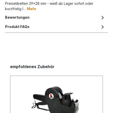
Preisetiketten 29x28 mm - weiß ab Lager sofort oder
kurzfristig l…
Mehr
Bewertungen
Produkt FAQs
empfohlenes Zubehör