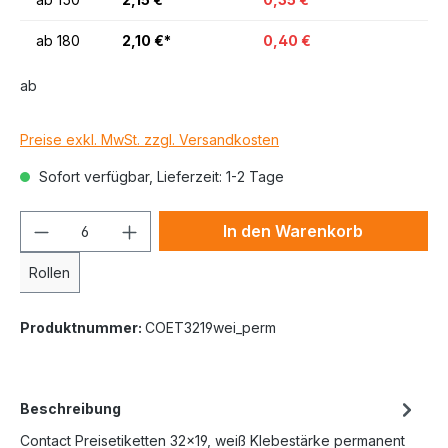
ab
180
2,10 €*
0,40 €
ab
Preise exkl. MwSt. zzgl. Versandkosten
Sofort verfügbar, Lieferzeit: 1-2 Tage
In den Warenkorb
Rollen
Produktnummer:
COET3219wei_perm
Beschreibung
Contact Preisetiketten 32x19, weiß Klebestärke permanent