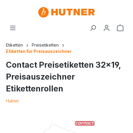
Etiketten
Preisetiketten
Etiketten für Preisauszeichner
Contact Preisetiketten 32x19,
Preisauszeichner
Etikettenrollen
Hutner