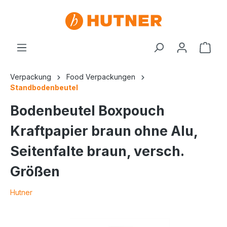
Verpackung
Food Verpackungen
Standbodenbeutel
Bodenbeutel Boxpouch
Kraftpapier braun ohne Alu,
Seitenfalte braun, versch.
Größen
Hutner