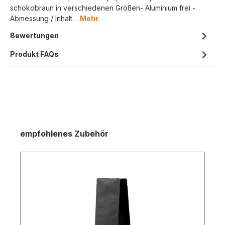
schokobraun in verschiedenen Größen- Aluminium frei -
Abmessung / Inhalt…
Mehr
Bewertungen
Produkt FAQs
empfohlenes Zubehör