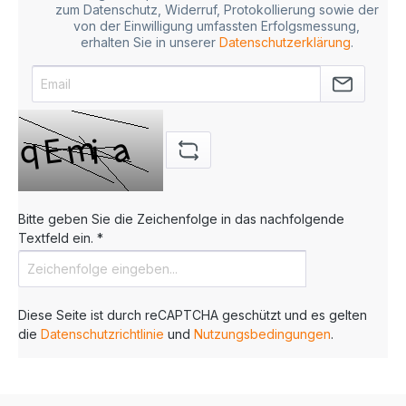
zum Datenschutz, Widerruf, Protokollierung sowie der
von der Einwilligung umfassten Erfolgsmessung,
erhalten Sie in unserer
Datenschutzerklärung
.
Bitte geben Sie die Zeichenfolge in das nachfolgende
Textfeld ein. *
Diese Seite ist durch reCAPTCHA geschützt und es gelten
die
Datenschutzrichtlinie
und
Nutzungsbedingungen
.