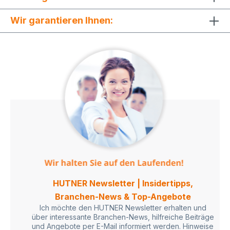
Wir garantieren Ihnen:
HUTNER Newsletter | Insidertipps,
Branchen-News & Top-Angebote
Ich möchte den HUTNER Newsletter erhalten und
über interessante Branchen-News, hilfreiche Beiträge
und Angebote per E-Mail informiert werden. Hinweise