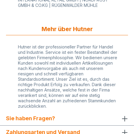
GMBH & CO.KG | RÜGENWALDER MÜHLE
Mehr über Hutner
Hutner ist der professioneller Partner für Handel
und Industrie. Service ist ein fester Bestandteil der
gelebten Firmenphilosophie. Wir bedienen unsere
Kunden sowohl mit individuellen Artikellösungen
nach Kundenvorgabe als auch mit unserem
riesigen und schnell verfügbaren
Standardsortiment. Unser Ziel ist es, durch das
richtige Produkt Erfolg zu verkaufen. Dank dieser
nachhaltigen Ansätze, welche fest in der Firma
verankert sind, können wir auf eine stetig
wachsende Anzahl an zufriedenen Stammkunden
zurückblicken.
Sie haben Fragen?
Zahlungsarten und Versand