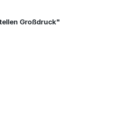
Stellen Großdruck"