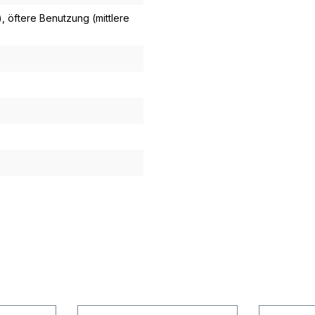
)
, öftere Benutzung (mittlere