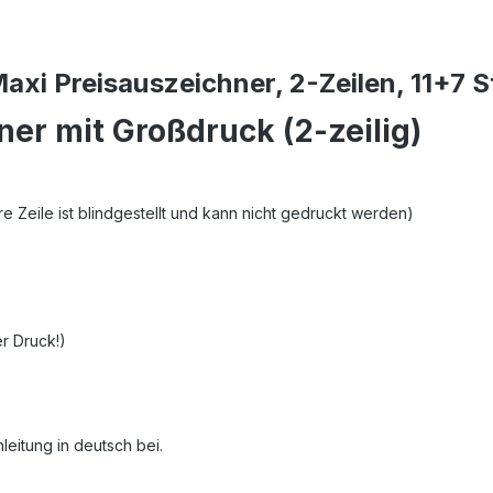
xi Preisauszeichner, 2-Zeilen, 11+7 
ner mit Großdruck (2-zeilig)
ere Zeile ist blindgestellt und kann nicht gedruckt werden)
r Druck!)
leitung in deutsch bei.