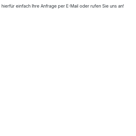
ierfür einfach Ihre Anfrage per E-Mail oder rufen Sie uns an!