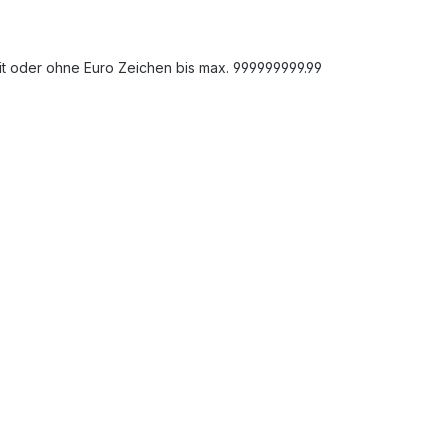
 mit oder ohne Euro Zeichen bis max. 999999999.99