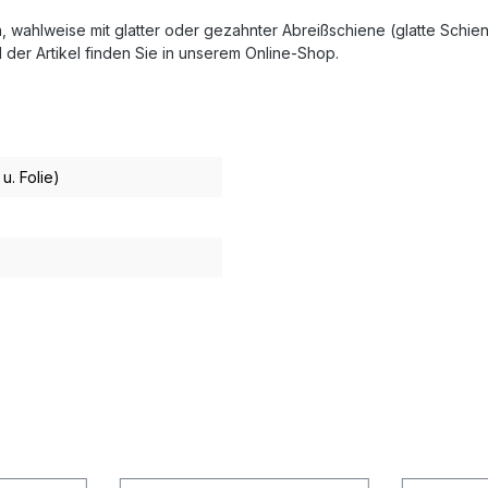
, wahlweise mit glatter oder gezahnter Abreißschiene (glatte Schien
der Artikel finden Sie in unserem Online-Shop.
u. Folie)