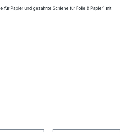
e für Papier und gezahnte Schiene für Folie & Papier) mit