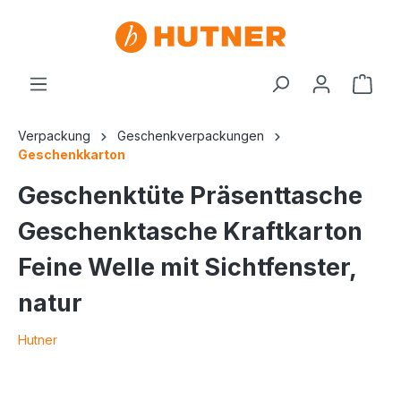
Verpackung
Geschenkverpackungen
Geschenkkarton
Geschenktüte Präsenttasche
Geschenktasche Kraftkarton
Feine Welle mit Sichtfenster,
natur
Hutner