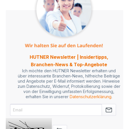
HUTNER Newsletter | Insidertipps,
Branchen-News & Top-Angebote
Ich möchte den HUTNER Newsletter erhalten und
über interessante Branchen-News, hilfreiche Beiträge
und Angebote per E-Mail informiert werden. Hinweise
zum Datenschutz, Widerruf, Protokollierung sowie der
von der Einwilligung umfassten Erfolgsmessung,
erhalten Sie in unserer
Datenschutzerklärung
.