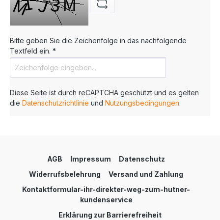
Bitte geben Sie die Zeichenfolge in das nachfolgende
Textfeld ein. *
Diese Seite ist durch reCAPTCHA geschützt und es gelten
die
Datenschutzrichtlinie
und
Nutzungsbedingungen
.
AGB
Impressum
Datenschutz
Widerrufsbelehrung
Versand und Zahlung
Kontaktformular-ihr-direkter-weg-zum-hutner-
kundenservice
Erklärung zur Barrierefreiheit