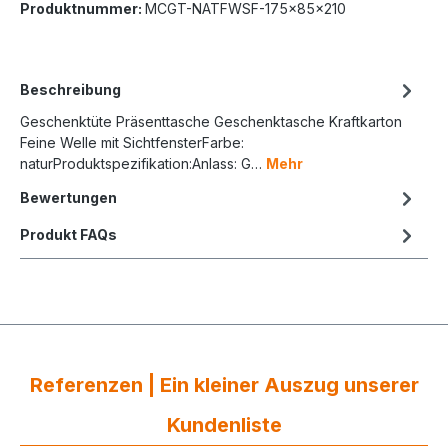
Produktnummer:
MCGT-NATFWSF-175x85x210
Beschreibung
Geschenktüte Präsenttasche Geschenktasche Kraftkarton
Feine Welle mit SichtfensterFarbe:
naturProduktspezifikation:Anlass: G…
Mehr
Bewertungen
Produkt FAQs
Referenzen | Ein kleiner Auszug unserer
Kundenliste