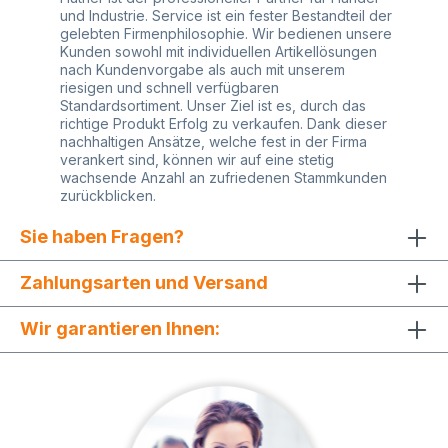
und Industrie. Service ist ein fester Bestandteil der
gelebten Firmenphilosophie. Wir bedienen unsere
Kunden sowohl mit individuellen Artikellösungen
nach Kundenvorgabe als auch mit unserem
riesigen und schnell verfügbaren
Standardsortiment. Unser Ziel ist es, durch das
richtige Produkt Erfolg zu verkaufen. Dank dieser
nachhaltigen Ansätze, welche fest in der Firma
verankert sind, können wir auf eine stetig
wachsende Anzahl an zufriedenen Stammkunden
zurückblicken.
Sie haben Fragen?
Zahlungsarten und Versand
Wir garantieren Ihnen: